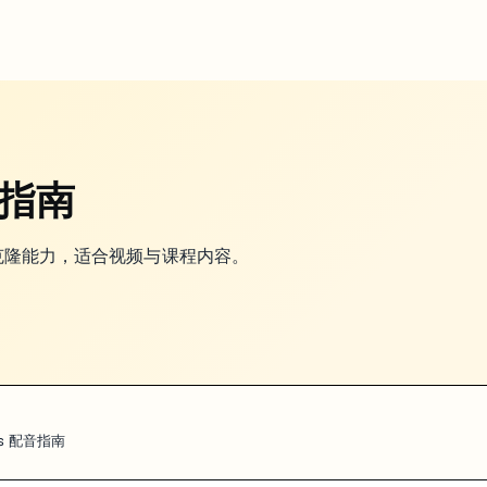
音指南
与声音克隆能力，适合视频与课程内容。
abs 配音指南