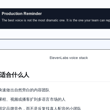
ElevenLabs voice stack
适合什么人
快速做出自然旁白的内容团队
课程、视频或播客扩到多语言市场的人
固定品牌音色，而不是反复找真人配音的小团队