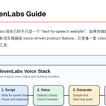
enLabs Guide
nLabs 现在已经不只是一个 “text-to-speech website”
言视频或 voice-driven product feature，它更像一套 voice 
工具。