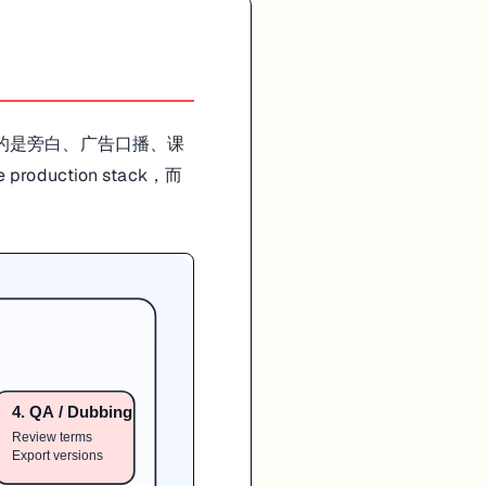
。如果你做的是旁白、广告口播、课
production stack，而