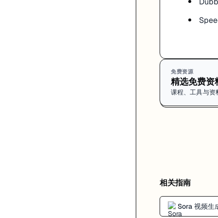
Dub
Spee
免费资源
精选免费资
课程、工具与资
相关指南
Sora 视频