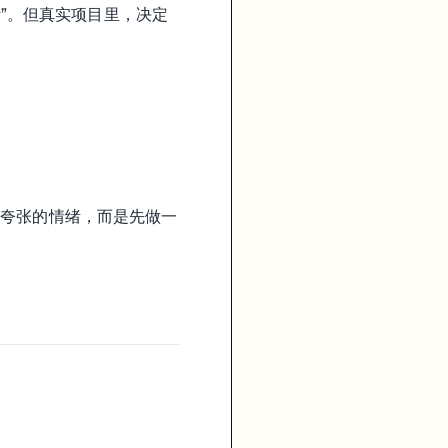
好听”。但真实项目里，决定
最夸张的情绪，而是先做一