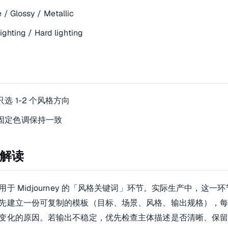
 / Glossy / Metallic
lighting / Hard lighting
选 1-2 个风格方向
固定色调保持一致
解读
用于 Midjourney 的「风格关键词」环节。实际生产中，这
先建立一份可复制的模板（目标、场景、风格、输出规格），
变化的原因。若输出不稳定，优先检查主体描述是否清晰、保