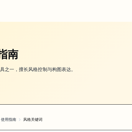
用指南
像生成工具之一，擅长风格控制与构图表达。
ey 使用指南
风格关键词