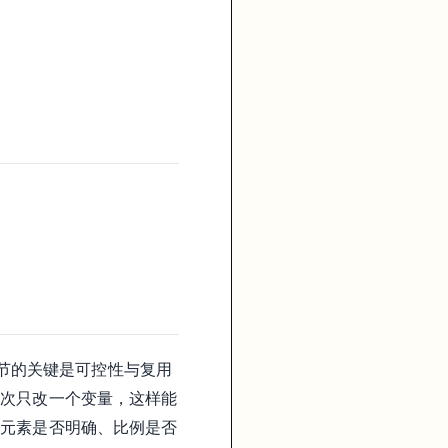
一环节的关键是可控性与复用
每次只改一个变量，这样能
留元素是否明确、比例是否