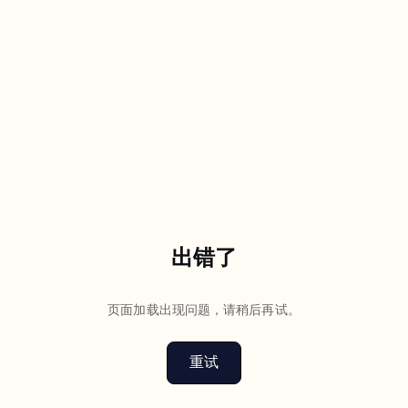
出错了
页面加载出现问题，请稍后再试。
重试