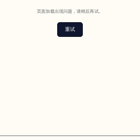
页面加载出现问题，请稍后再试。
重试