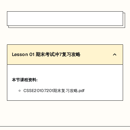
Lesson
01
期末考试冲7复习攻略
本节课程资料:
CSSE2010:7201期末复习攻略.pdf