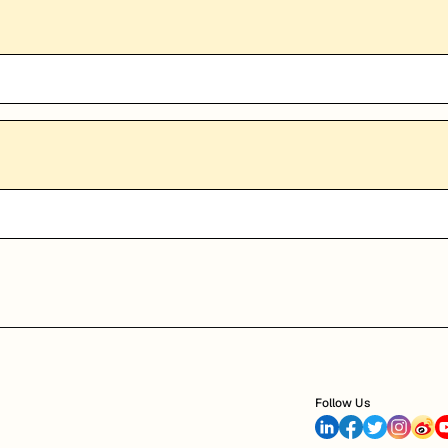
Follow Us