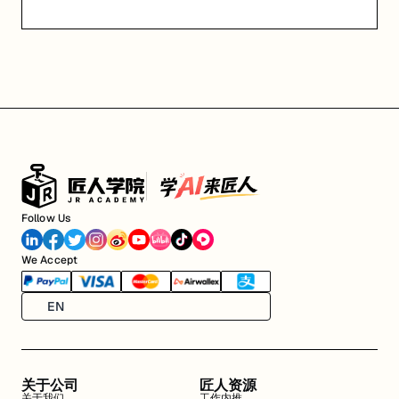
Follow Us
We Accept
EN
关于公司
匠人资源
关于我们
工作内推