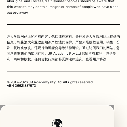
Aboriginal and Torres Strait Islander peoples should be aware that
this website may contain images or names of people who have since
passed away.
匠人学院网站上的所有内容，包括课程材料、徽标和匠人学院网站上提供的
信息，均受澳大利亚政府知识产权法的保护。严禁未经授权使用、销售、分
发、复制或修改。违规行为可能会导致法律诉讼。通过访问我们的网站，您
同意尊重我们的知识产权。JR Academy Pty Ltd 保留所有权利，包括专
利、商标和版权。任何侵权行为都将受到法律追究。
查看用户协议
© 2017-2026 JR Academy Pty Ltd. All rights reserved.
ABN 26621887572
🌍