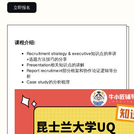
立即报名
课程介绍:
Recruitment strategy & executive知识点的串讲
+选题方法技巧的分享
Presentation相关知识点的讲解
Report recruitment部分框架和协作论证逻辑等分
析
Case study的分析梳理