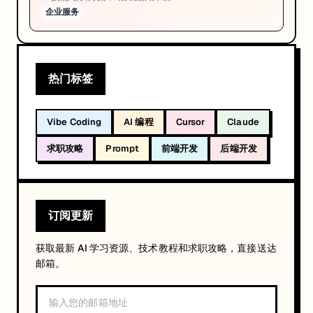
企业服务
热门标签
Vibe Coding
AI 编程
Cursor
Claude
求职攻略
Prompt
前端开发
后端开发
订阅更新
获取最新 AI 学习资源、技术教程和求职攻略，直接送达
邮箱。