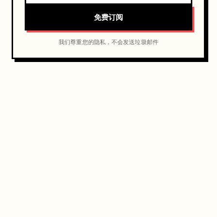
免费订阅
我们尊重您的隐私，不会发送垃圾邮件