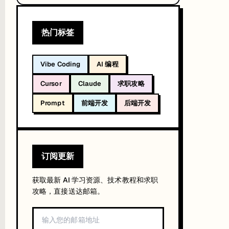
热门标签
Vibe Coding
AI 编程
Cursor
Claude
求职攻略
Prompt
前端开发
后端开发
订阅更新
获取最新 AI 学习资源、技术教程和求职
攻略，直接送达邮箱。