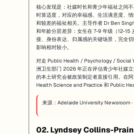
核心发现是：社媒时长和青少年福祉之间不是单
时算适度，对应的幸福感、生活满意度、情
和较差的福祉相关。主导作者 Dr Ben S
和年龄分层差异：女生在 7-9 年级（12
接、身份表达、归属感的关键场景，完全切
影响相对较小。
对走 Public Health / Psychology
洲卫生部门 2026 年正在评估青少年社媒立
的本土研究会被政策制定者直接引用。在阿大想做这
Health Science and Practice 和 Publi
来源：
Adelaide University Newsroom 
02. Lyndsey Collins-