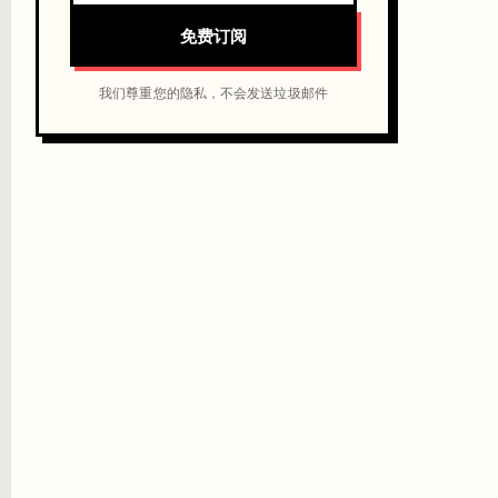
免费订阅
我们尊重您的隐私，不会发送垃圾邮件