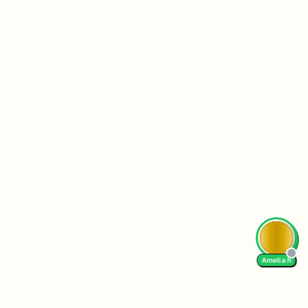
AI Tutor