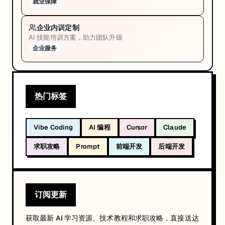
就业保障
企业内训定制
AI 技能培训方案，助力团队升级
企业服务
热门标签
Vibe Coding
AI 编程
Cursor
Claude
求职攻略
Prompt
前端开发
后端开发
订阅更新
获取最新 AI 学习资源、技术教程和求职攻略，直接送达