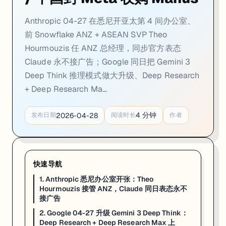
Anthropic 04-27 在悉尼开亚太第 4 间办公室、
前 Snowflake ANZ + ASEAN SVP Theo
Hourmouzis 任 ANZ 总经理，同步官方表态
Claude 永不接广告；Google 同日把 Gemini 3
Deep Think 推理模式做大升级、Deep Research
+ Deep Research Ma...
4
分钟
2026-04-28
发布日期
阅读时长
作者
快速导航
1. Anthropic 悉尼办公室开张：Theo
Hourmouzis 接管 ANZ，Claude 同日表态永不
接广告
2. Google 04-27 升级 Gemini 3 Deep Think：
Deep Research + Deep Research Max 上