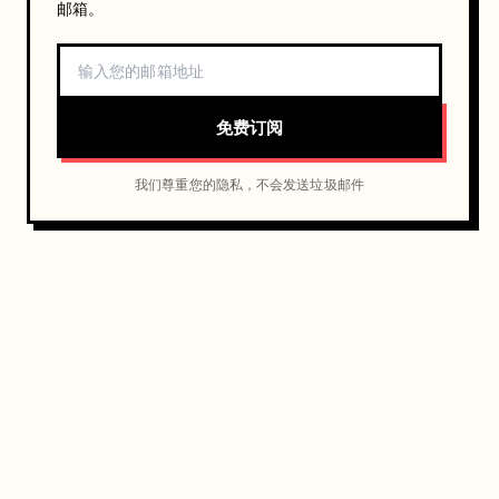
邮箱。
免费订阅
我们尊重您的隐私，不会发送垃圾邮件