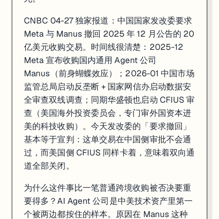
CNBC 04-27 独家报道：中国国家发改委要求
Meta 与 Manus 撤回 2025 年 12 月公告的 20
亿美元收购交易。时间线很清楚：2025-12
Meta 宣布收购国内通用 Agent 公司
Manus（前身蝴蝶效应）；2026-01 中国市场
监管总局启动反垄断 + 国家网信办启动数据安
全审查双线调查；同期华盛顿也启动 CFIUS 审
查（美国海外投资委员会，专门审外国资本进
美的科技收购）。今天发改委的「要求撤回」
基本等于宣判：这单交易在中国侧审批不会通
过，而美国侧 CFIUS 同样卡着，意味着双向通
道全部关闭。
为什么这件事比一笔普通跨境收购被否决要重
要得多？AI Agent 公司是中美技术资产里第一
个被两边都按住的样本。原因在 Manus 这种