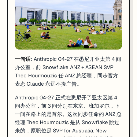
一句话
: Anthropic 04-27 在悉尼开亚太第 4 间
办公室，前 Snowflake ANZ + ASEAN SVP
Theo Hourmouzis 任 ANZ 总经理，同步官方
表态 Claude 永远不接广告。
Anthropic 04-27 正式在悉尼开了亚太区第 4
间办公室，前 3 间分别在东京、班加罗尔，下
一间在路上的是首尔。这次同步任命的 ANZ 总
经理 Theo Hourmouzis 是从 Snowflake 跳过
来的，原职位是 SVP for Australia, New