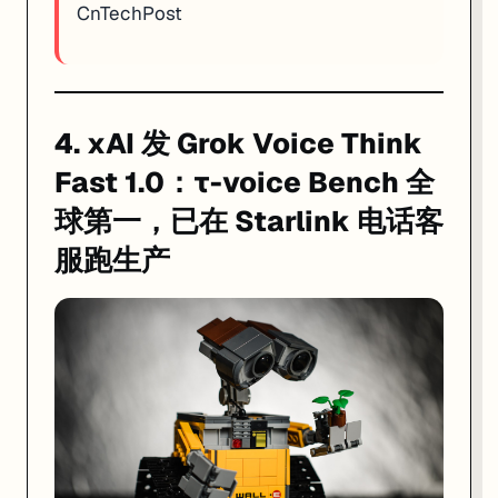
CnTechPost
4. xAI 发 Grok Voice Think
Fast 1.0：τ-voice Bench 全
球第一，已在 Starlink 电话客
服跑生产