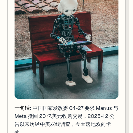
一句话
: 中国国家发改委 04-27 要求 Manus 与
Meta 撤回 20 亿美元收购交易，2025-12 公
告以来历经中美双线调查，今天落地双向卡
死。