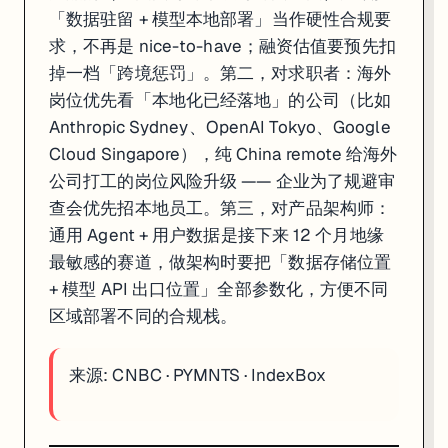
「数据驻留 + 模型本地部署」当作硬性合规要
求，不再是 nice-to-have；融资估值要预先扣
掉一档「跨境惩罚」。第二，对求职者：海外
岗位优先看「本地化已经落地」的公司（比如
Anthropic Sydney、OpenAI Tokyo、Google
Cloud Singapore），纯 China remote 给海外
公司打工的岗位风险升级 —— 企业为了规避审
查会优先招本地员工。第三，对产品架构师：
通用 Agent + 用户数据是接下来 12 个月地缘
最敏感的赛道，做架构时要把「数据存储位置
+ 模型 API 出口位置」全部参数化，方便不同
区域部署不同的合规栈。
来源:
CNBC
·
PYMNTS
·
IndexBox