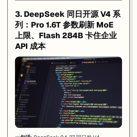
3. DeepSeek 同日开源 V4 系
列：Pro 1.6T 参数刷新 MoE
上限、Flash 284B 卡住企业
API 成本