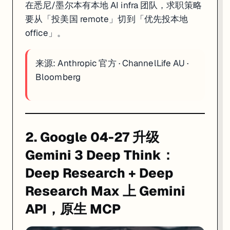
在悉尼/墨尔本有本地 AI infra 团队，求职策略
要从「投美国 remote」切到「优先投本地
office」。
来源:
Anthropic 官方
·
ChannelLife AU
·
Bloomberg
2. Google 04-27 升级
Gemini 3 Deep Think：
Deep Research + Deep
Research Max 上 Gemini
API，原生 MCP