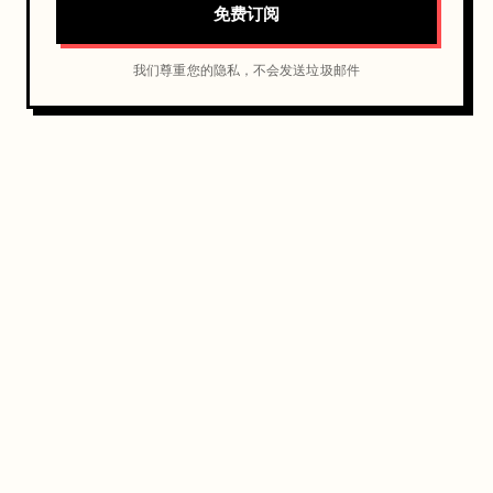
免费订阅
我们尊重您的隐私，不会发送垃圾邮件