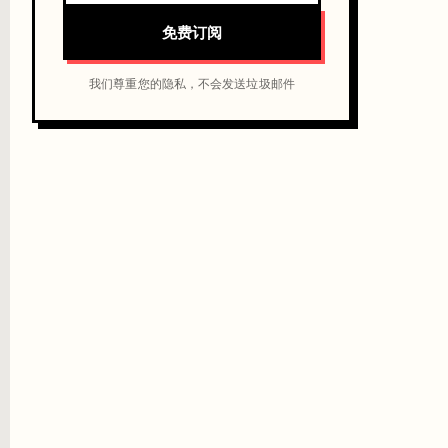
免费订阅
我们尊重您的隐私，不会发送垃圾邮件