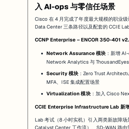
入 AI-ops 与零信任场景
Cisco 在 4 月完成了年度最大规模的职业级认证
Data Center 三条路径以及配套的 CCIE L
CCNP Enterprise – ENCOR 350-401 
Network Assurance 模块
：新增 AI-d
Network Analytics 与 Thousan
Security 模块
：Zero Trust Arch
MFA、ISE 集成配置场景
Virtualization 模块
：加入 Cisco Nex
CCIE Enterprise Infrastructure Lab
Lab 考试（8 小时实机）引入两类新故障场景
Catalyst Center 工作流）、SD-W