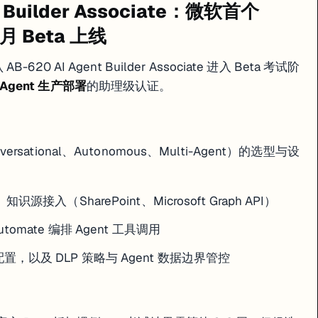
nt Builder Associate：微软首个
 月 Beta 上线
-620 AI Agent Builder Associate 进入 Beta 考试阶
 多 Agent 生产部署
的助理级认证。
onversational、Autonomous、Multi-Agent）的选型与设
发、知识源接入（SharePoint、Microsoft Graph API）
Automate 编排 Agent 工具调用
文的配置，以及 DLP 策略与 Agent 数据边界管控