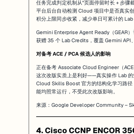
任务完成判定机制从"页面停留时长 + 步骤截图
平台后台自动检测 Cloud 项目中是否真实
积分上限同步收紧，减少单日可累计的 Lab Cr
Gemini Enterprise Agent Ready
获赠 35 个 Lab Credits，覆盖 Gemini AP
对备考 ACE / PCA 候选人的影响
正在备考 Associate Cloud Engineer（AC
这次改版实质上是利好——真实操作 Lab
Cloud Skills Boost 官方的结构化学习路径
能均照常运行，不受此次改版影响。
来源：
Google Developer Community – 
4. Cisco CCNP ENCOR 3