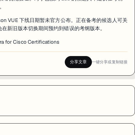
。
 Pearson VUE 下线日期暂未官方公布。正在备考的候选人可关
官方通知，避免在新旧版本切换期间预约到错误的考纲版本。
 for Cisco Certifications
分享文章
一键分享或复制链接