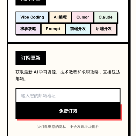
Vibe Coding
AI 编程
Cursor
Claude
求职攻略
Prompt
前端开发
后端开发
订阅更新
获取最新 AI 学习资源、技术教程和求职攻略，直接送达
邮箱。
免费订阅
我们尊重您的隐私，不会发送垃圾邮件