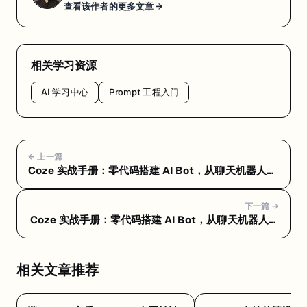
查看该作者的更多文章 →
相关学习资源
AI 学习中心
Prompt 工程入门
← 上一篇
Coze 实战手册：零代码搭建 AI Bot，从聊天机器人到
自动化工作流 — Coze 是什么：字节跳动出品的 AI
Bot 开发平台，零代码也能搞定
下一篇 →
Coze 实战手册：零代码搭建 AI Bot，从聊天机器人到
自动化工作流 — Coze 核心功能详解：插件、工作流和
知识库三板斧
相关文章推荐