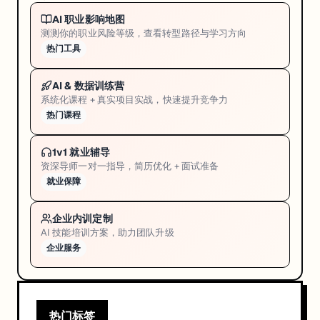
AI 职业影响地图
测测你的职业风险等级，查看转型路径与学习方向
热门工具
AI & 数据训练营
系统化课程 + 真实项目实战，快速提升竞争力
热门课程
1v1 就业辅导
资深导师一对一指导，简历优化 + 面试准备
就业保障
企业内训定制
AI 技能培训方案，助力团队升级
企业服务
热门标签