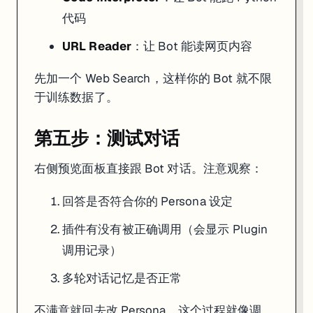
代码
URL Reader
：让 Bot 能读网页内容
先加一个 Web Search，这样你的 Bot 就不限
于训练数据了。
第五步：测试对话
右侧预览面板直接跟 Bot 对话。注意观察：
回答是否符合你的 Persona 设定
插件有没有被正确调用（会显示 Plugin
调用记录）
多轮对话记忆是否正常
不满意就回去改 Persona，这个过程就像调