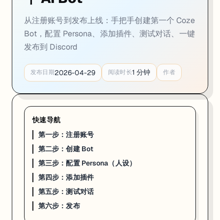
从注册账号到发布上线：手把手创建第一个 Coze
Bot，配置 Persona、添加插件、测试对话、一键
发布到 Discord
1
分钟
2026-04-29
发布日期
阅读时长
作者
快速导航
第一步：注册账号
第二步：创建 Bot
第三步：配置 Persona（人设）
第四步：添加插件
第五步：测试对话
第六步：发布