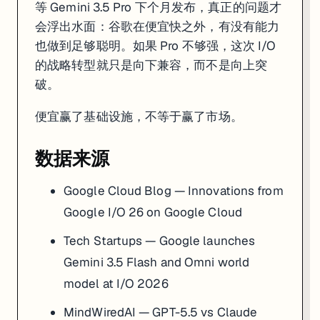
等 Gemini 3.5 Pro 下个月发布，真正的问题才
会浮出水面：谷歌在便宜快之外，有没有能力
也做到足够聪明。如果 Pro 不够强，这次 I/O
的战略转型就只是向下兼容，而不是向上突
破。
便宜赢了基础设施，不等于赢了市场。
数据来源
Google Cloud Blog — Innovations from
Google I/O 26 on Google Cloud
Tech Startups — Google launches
Gemini 3.5 Flash and Omni world
model at I/O 2026
MindWiredAI — GPT-5.5 vs Claude