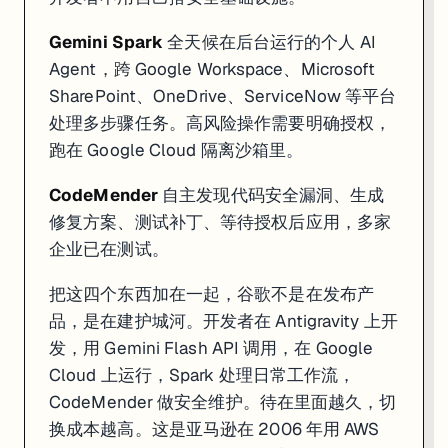
Gemini Spark
全天候在后台运行的个人 AI
Agent，跨 Google Workspace、Microsoft
SharePoint、OneDrive、ServiceNow 等平台
处理多步骤任务。高风险操作需要明确授权，
跑在 Google Cloud 隔离沙箱里。
CodeMender
自主发现代码安全漏洞、生成
修复方案、测试补丁、等待授权后应用，多家
企业已在测试。
把这四个东西加在一起，谷歌不是在发布产
品，是在建护城河。开发者在 Antigravity 上开
发，用 Gemini Flash API 调用，在 Google
Cloud 上运行，Spark 处理日常工作流，
CodeMender 做安全维护。待在里面越久，切
换成本越高。这是亚马逊在 2006 年用 AWS