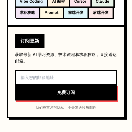
Vibe Coding
AI 编程
Cursor
Claude
求职攻略
Prompt
前端开发
后端开发
订阅更新
获取最新 AI 学习资源、技术教程和求职攻略，直接送达
邮箱。
免费订阅
我们尊重您的隐私，不会发送垃圾邮件