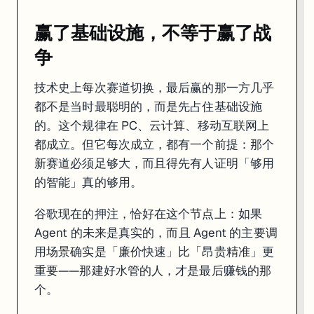
赢了基础设施，不等于赢了战
争
技术史上每次赛道切换，最后赢的那一方几乎
都不是当时最聪明的，而是先占住基础设施
的。这个规律在 PC、云计算、移动互联网上
都成立。但它每次成立，都有一个前提：那个
新赛道必须足够大，而且得先有人证明「够用
的智能」真的够用。
谷歌现在的押注，恰好在这个节点上：如果
Agent 的未来是真实的，而且 Agent 的主要调
用场景确实是「廉价快速」比「昂贵精准」更
重要——那建好水管的人，才是最后赚钱的那
个。