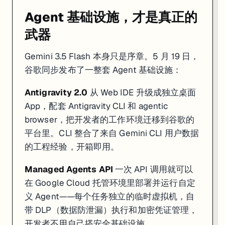
Agent 基础设施，才是真正的
武器
Gemini 3.5 Flash 本身只是序章。5 月 19 日，
谷歌同步发布了一整套 Agent 基础设施：
Antigravity 2.0
从 Web IDE 升级成独立桌面
App，配套 Antigravity CLI 和 agentic
browser，把开发者的工作环境迁移到谷歌的
平台里。CLI 整合了来自 Gemini CLI 用户数据
的工程经验，开箱即用。
Managed Agents API
一次 API 调用就可以
在 Google Cloud 托管环境里部署并运行自定
义 Agent——每个任务独立的临时虚拟机，自
带 DLP（数据防泄漏）执行和加密凭证管理，
开发者不用自己搭安全基础设施。