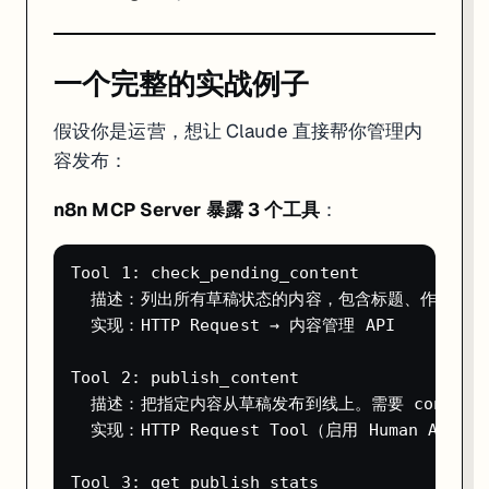
一个完整的实战例子
假设你是运营，想让 Claude 直接帮你管理内
容发布：
n8n MCP Server 暴露 3 个工具
：
Tool 1: check_pending_content

  描述：列出所有草稿状态的内容，包含标题、作者、创
  实现：HTTP Request → 内容管理 API

Tool 2: publish_content

  描述：把指定内容从草稿发布到线上。需要 content_
  实现：HTTP Request Tool（启用 Human Appr
Tool 3: get_publish_stats
