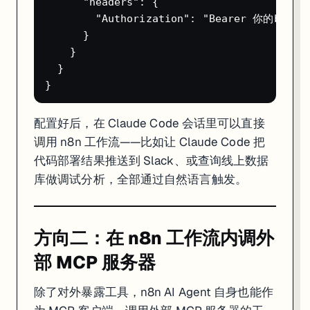
      "headers": {

        "Authorization": "Bearer 你的bearer
      }

    }

  }

配置好后，在 Claude Code 会话里可以直接
调用 n8n 工作流——比如让 Claude Code 把
代码部署结果推送到 Slack、或查询线上数据
库做调试分析，全部通过自然语言触发。
方向二：在 n8n 工作流内调外
部 MCP 服务器
除了对外暴露工具，n8n AI Agent 自身也能作