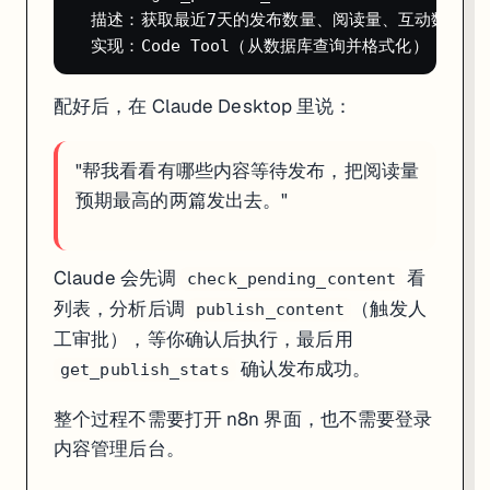
  描述：获取最近7天的发布数量、阅读量、互动数据

配好后，在 Claude Desktop 里说：
"帮我看看有哪些内容等待发布，把阅读量
预期最高的两篇发出去。"
Claude 会先调
看
check_pending_content
列表，分析后调
（触发人
publish_content
工审批），等你确认后执行，最后用
确认发布成功。
get_publish_stats
整个过程不需要打开 n8n 界面，也不需要登录
内容管理后台。