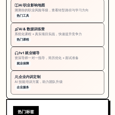
AI 职业影响地图
测测你的职业风险等级，查看转型路径与学习方向
热门工具
AI & 数据训练营
系统化课程 + 真实项目实战，快速提升竞争力
热门课程
1v1 就业辅导
资深导师一对一指导，简历优化 + 面试准备
就业保障
企业内训定制
AI 技能培训方案，助力团队升级
企业服务
热门标签