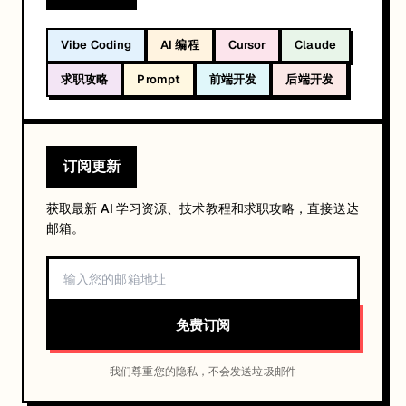
Vibe Coding
AI 编程
Cursor
Claude
求职攻略
Prompt
前端开发
后端开发
订阅更新
获取最新 AI 学习资源、技术教程和求职攻略，直接送达
邮箱。
免费订阅
我们尊重您的隐私，不会发送垃圾邮件