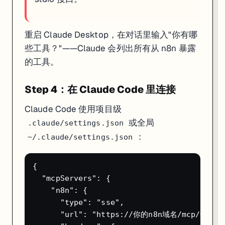
重启 Claude Desktop，在对话里输入"你有哪
些工具？"——Claude 会列出所有从 n8n 暴露
的工具。
Step 4：在 Claude Code 里连接
Claude Code 使用项目级
或全局
.claude/settings.json
：
~/.claude/settings.json
{

  "mcpServers": {

    "n8n": {

      "type": "sse",

      "url": "https://你的n8n域名/mcp/你的工