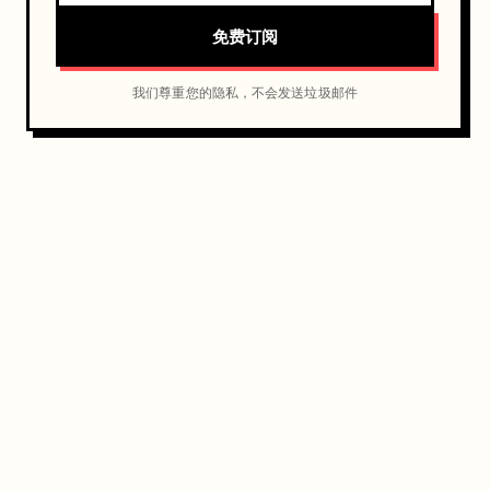
免费订阅
我们尊重您的隐私，不会发送垃圾邮件