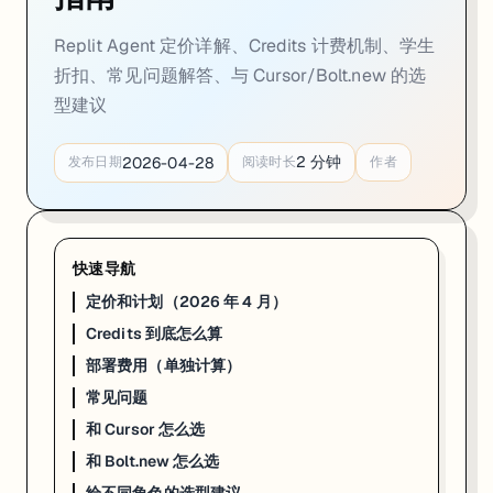
Replit Agent 定价详解、Credits 计费机制、学生
折扣、常见问题解答、与 Cursor/Bolt.new 的选
型建议
2
分钟
2026-04-28
发布日期
阅读时长
作者
快速导航
定价和计划（2026 年 4 月）
Credits 到底怎么算
部署费用（单独计算）
常见问题
和 Cursor 怎么选
和 Bolt.new 怎么选