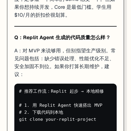
果你想持续开发，Core 是最低门槛。学生用
$10/月的折扣价很划算。
Q：Replit Agent 生成的代码质量怎么样？
A：对 MVP 来说够用，但别指望生产级别。常
见问题包括：缺少错误处理、性能优化不足、
安全加固不到位。如果你打算长期维护，建
议：
# 推荐工作流：Replit 起步 → 本地精修

# 1. 用 Replit Agent 快速搭出 MVP

# 2. 下载代码到本地

git clone your-replit-project
