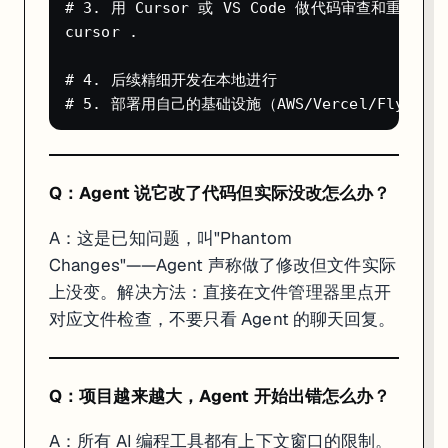
# 3. 用 Cursor 或 VS Code 做代码审查和重构

cursor .

# 4. 后续精细开发在本地进行

Q：Agent 说它改了代码但实际没改怎么办？
A：这是已知问题，叫"Phantom
Changes"——Agent 声称做了修改但文件实际
上没变。解决方法：直接在文件管理器里点开
对应文件检查，不要只看 Agent 的聊天回复。
Q：项目越来越大，Agent 开始出错怎么办？
A：所有 AI 编程工具都有上下文窗口的限制。