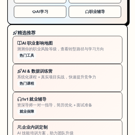
AI学习
职业辅导
精选推荐
AI 职业影响地图
测测你的职业风险等级，查看转型路径与学习方向
热门工具
AI & 数据训练营
系统化课程 + 真实项目实战，快速提升竞争力
热门课程
1v1 就业辅导
资深导师一对一指导，简历优化 + 面试准备
就业保障
企业内训定制
AI 技能培训方案，助力团队升级