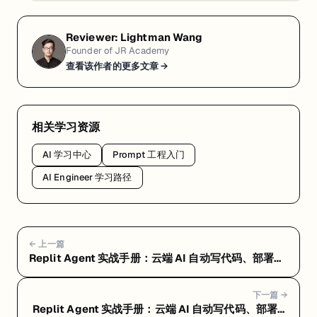
Reviewer:
Lightman Wang
Founder of JR Academy
查看该作者的更多文章 →
相关学习资源
AI 学习中心
Prompt 工程入门
AI Engineer 学习路径
← 上一篇
Replit Agent 实战手册：云端 AI 自动写代码、部署一
条龙 — Replit Agent 进阶技巧：省钱、防翻车、
Agent Skills 和真实案例
下一篇 →
Replit Agent 实战手册：云端 AI 自动写代码、部署一