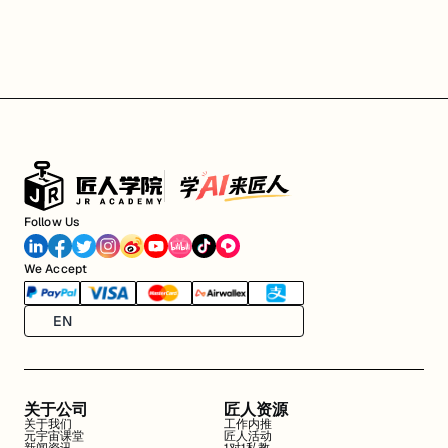
Follow Us
We Accept
EN
关于公司
匠人资源
关于我们
工作内推
元宇宙课堂
匠人活动