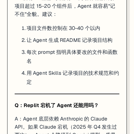
项目超过 15-20 个组件后，Agent 就容易"记
不住"全貌。建议：
项目文件数控制在 30-40 个以内
让 Agent 生成 README 记录项目结构
每次 prompt 指明具体要改的文件和函数
名
用 Agent Skills 记录项目的技术规范和约
定
Q：Replit 宕机了 Agent 还能用吗？
A：Agent 底层依赖 Anthropic 的 Claude
API。如果 Claude 宕机（2025 年 Q4 发生过