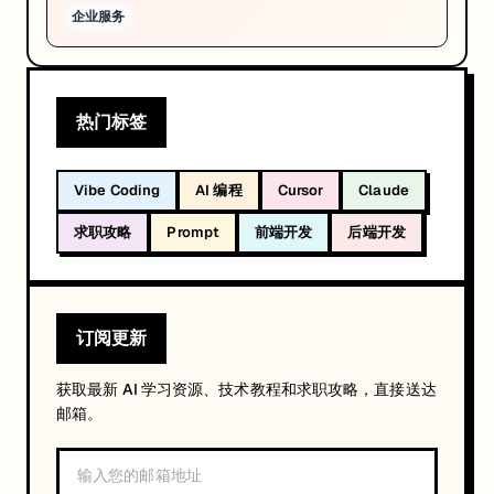
企业服务
热门标签
Vibe Coding
AI 编程
Cursor
Claude
求职攻略
Prompt
前端开发
后端开发
订阅更新
获取最新 AI 学习资源、技术教程和求职攻略，直接送达
邮箱。