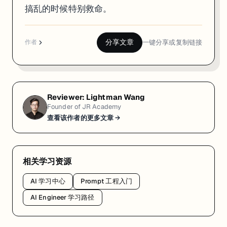
搞乱的时候特别救命。
分享文章
一键分享或复制链接
作者
Reviewer:
Lightman Wang
Founder of JR Academy
查看该作者的更多文章 →
相关学习资源
AI 学习中心
Prompt 工程入门
AI Engineer 学习路径