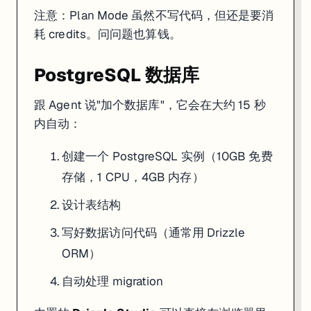
注意：Plan Mode 虽然不写代码，但还是要消
耗 credits。问问题也算钱。
PostgreSQL 数据库
跟 Agent 说"加个数据库"，它会在大约 15 秒
内自动：
创建一个 PostgreSQL 实例（10GB 免费
存储，1 CPU，4GB 内存）
设计表结构
写好数据访问代码（通常用 Drizzle
ORM）
自动处理 migration