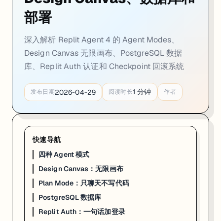
部署
深入解析 Replit Agent 4 的 Agent Modes、
Design Canvas 无限画布、PostgreSQL 数据
库、Replit Auth 认证和 Checkpoint 回滚系统
1
分钟
2026-04-29
发布日期
阅读时长
作者
快速导航
四种 Agent 模式
Design Canvas：无限画布
Plan Mode：只聊天不写代码
PostgreSQL 数据库
Replit Auth：一句话加登录