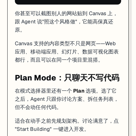
你甚至可以截图别人的网站贴到 Canvas 上，
跟 Agent 说"照这个风格做"，它能高保真还
原。
Canvas 支持的内容类型不只是网页——Web
应用、移动端应用、幻灯片、数据可视化图表
都行，而且可以在同一个项目里混搭。
Plan Mode：只聊天不写代码
在模式选择器里还有一个
Plan
选项。选了它
之后，Agent 只跟你讨论方案、拆任务列表，
但不会动任何代码。
适合在动手之前先规划架构。讨论满意了，点
"Start Building" 一键进入开发。