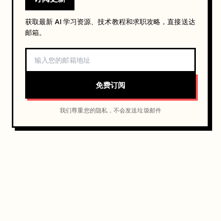
获取最新 AI 学习资源、技术教程和求职攻略，直接送达
邮箱。
免费订阅
我们尊重您的隐私，不会发送垃圾邮件