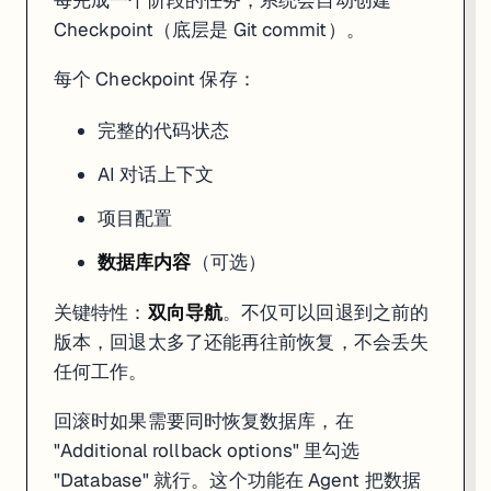
Checkpoint（底层是 Git commit）。
每个 Checkpoint 保存：
完整的代码状态
AI 对话上下文
项目配置
数据库内容
（可选）
关键特性：
双向导航
。不仅可以回退到之前的
版本，回退太多了还能再往前恢复，不会丢失
任何工作。
回滚时如果需要同时恢复数据库，在
"Additional rollback options" 里勾选
"Database" 就行。这个功能在 Agent 把数据