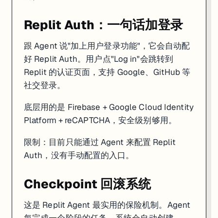
Replit Auth：一句话加登录
跟 Agent 说"加上用户登录功能"，它会自动配
好 Replit Auth。用户点"Log in"会跳转到
Replit 的认证页面，支持 Google、GitHub 等
社交登录。
底层用的是 Firebase + Google Cloud Identity
Platform + reCAPTCHA，安全级别够用。
限制：目前只能通过 Agent 来配置 Replit
Auth，没有手动配置的入口。
Checkpoint 回滚系统
这是 Replit Agent 最实用的保险机制。Agent
每完成一个阶段的任务，系统会自动创建