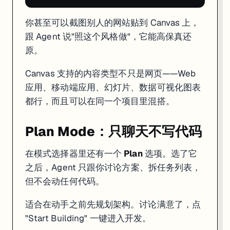
你甚至可以截图别人的网站贴到 Canvas 上，
跟 Agent 说"照这个风格做"，它能高保真还
原。
Canvas 支持的内容类型不只是网页——Web
应用、移动端应用、幻灯片、数据可视化图表
都行，而且可以在同一个项目里混搭。
Plan Mode：只聊天不写代码
在模式选择器里还有一个
Plan
选项。选了它
之后，Agent 只跟你讨论方案、拆任务列表，
但不会动任何代码。
适合在动手之前先规划架构。讨论满意了，点
"Start Building" 一键进入开发。