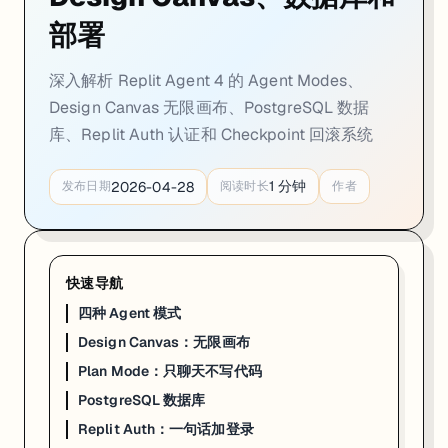
部署
深入解析 Replit Agent 4 的 Agent Modes、
Design Canvas 无限画布、PostgreSQL 数据
库、Replit Auth 认证和 Checkpoint 回滚系统
1
分钟
2026-04-28
发布日期
阅读时长
作者
快速导航
四种 Agent 模式
Design Canvas：无限画布
Plan Mode：只聊天不写代码
PostgreSQL 数据库
Replit Auth：一句话加登录