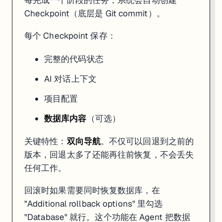
Checkpoint（底层是 Git commit）。
每个 Checkpoint 保存：
完整的代码状态
AI 对话上下文
项目配置
数据库内容
（可选）
关键特性：
双向导航
。不仅可以回退到之前的
版本，回退太多了还能再往前恢复，不会丢失
任何工作。
回滚时如果需要同时恢复数据库，在
"Additional rollback options" 里勾选
"Database" 就行。这个功能在 Agent 把数据