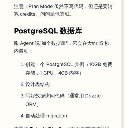
注意：Plan Mode 虽然不写代码，但还是要消
耗 credits。问问题也算钱。
PostgreSQL 数据库
跟 Agent 说"加个数据库"，它会在大约 15 秒
内自动：
创建一个 PostgreSQL 实例（10GB 免费
存储，1 CPU，4GB 内存）
设计表结构
写好数据访问代码（通常用 Drizzle
ORM）
自动处理 migration