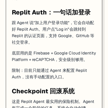
Replit Auth：一句话加登录
跟 Agent 说"加上用户登录功能"，它会自动配
好 Replit Auth。用户点"Log in"会跳转到
Replit 的认证页面，支持 Google、GitHub 等
社交登录。
底层用的是 Firebase + Google Cloud Identity
Platform + reCAPTCHA，安全级别够用。
限制：目前只能通过 Agent 来配置 Replit
Auth，没有手动配置的入口。
Checkpoint 回滚系统
这是 Replit Agent 最实用的保险机制。Agent
每完成一个阶段的任务，系统会自动创建