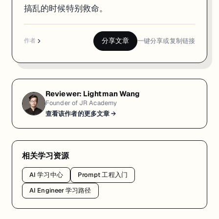
搞乱的时候特别救命。
分享文章
一键分享或复制链接
作者
Reviewer:
Lightman Wang
Founder of JR Academy
查看该作者的更多文章 →
相关学习资源
AI 学习中心
Prompt 工程入门
AI Engineer 学习路径