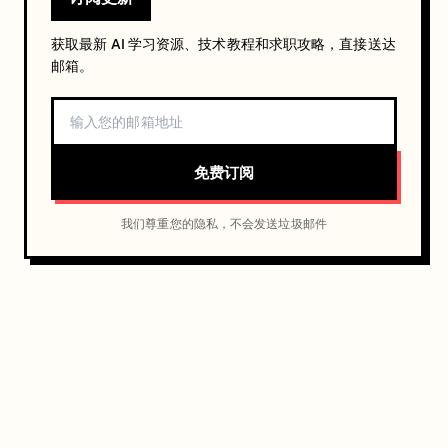
获取最新 AI 学习资源、技术教程和求职攻略，直接送达
邮箱。
免费订阅
我们尊重您的隐私，不会发送垃圾邮件