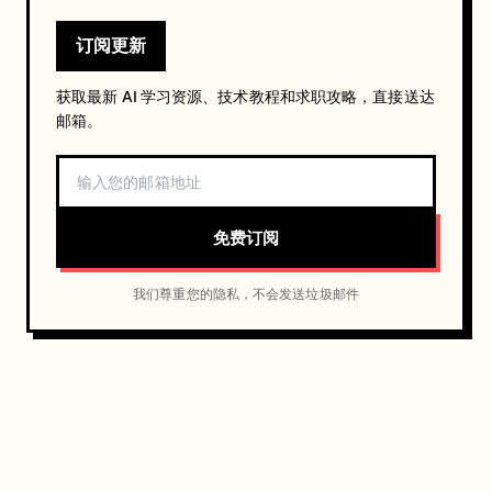
订阅更新
获取最新 AI 学习资源、技术教程和求职攻略，直接送达
邮箱。
免费订阅
我们尊重您的隐私，不会发送垃圾邮件