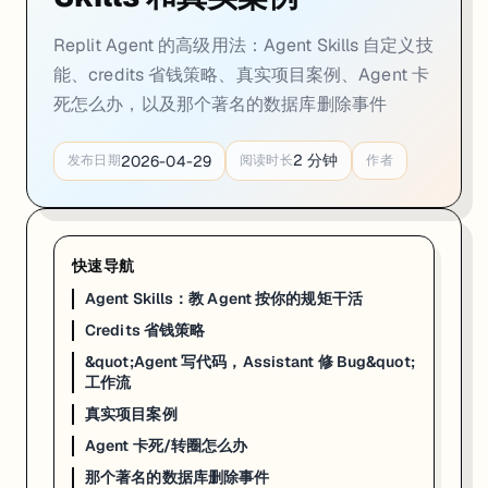
Replit Agent 的高级用法：Agent Skills 自定义技
能、credits 省钱策略、真实项目案例、Agent 卡
死怎么办，以及那个著名的数据库删除事件
2
分钟
2026-04-29
发布日期
阅读时长
作者
快速导航
Agent Skills：教 Agent 按你的规矩干活
Credits 省钱策略
&quot;Agent 写代码，Assistant 修 Bug&quot;
工作流
真实项目案例
Agent 卡死/转圈怎么办
那个著名的数据库删除事件