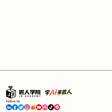
Follow Us