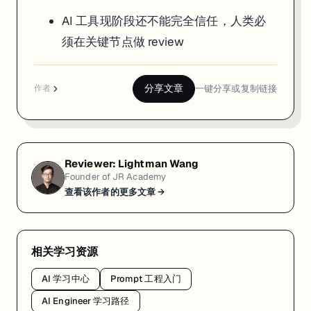
AI 工具现阶段还不能完全信任，人类必
须在关键节点做 review
分享文章
一键分享或复制链接
作者
Reviewer:
Lightman Wang
Founder of JR Academy
查看该作者的更多文章 →
相关学习资源
AI 学习中心
Prompt 工程入门
AI Engineer 学习路径