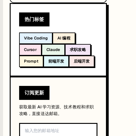
热门标签
Vibe Coding
AI 编程
Cursor
Claude
求职攻略
Prompt
前端开发
后端开发
订阅更新
获取最新 AI 学习资源、技术教程和求职
攻略，直接送达邮箱。