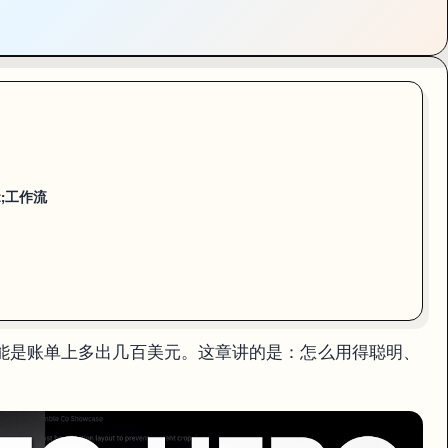
ot;工作流
"的代价可能是账单上多出几百美元。这章讲的是：怎么用得聪明、