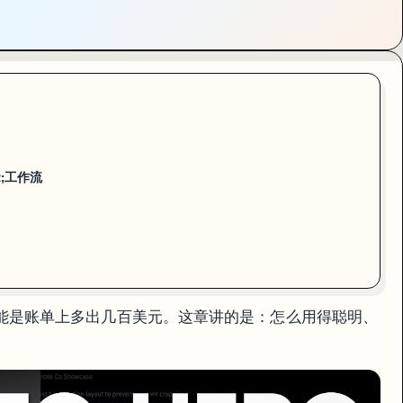
ot;工作流
"的代价可能是账单上多出几百美元。这章讲的是：怎么用得聪明、