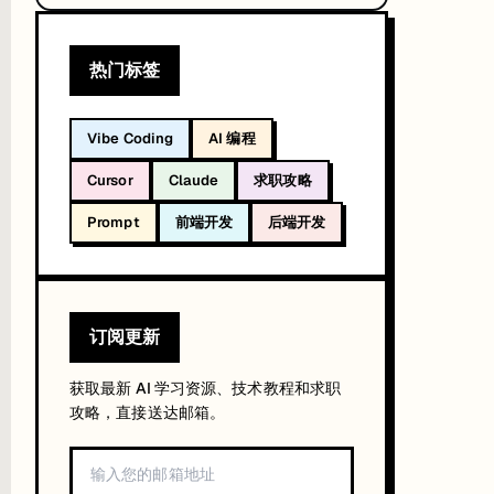
热门标签
Vibe Coding
AI 编程
Cursor
Claude
求职攻略
Prompt
前端开发
后端开发
订阅更新
获取最新 AI 学习资源、技术教程和求职
攻略，直接送达邮箱。