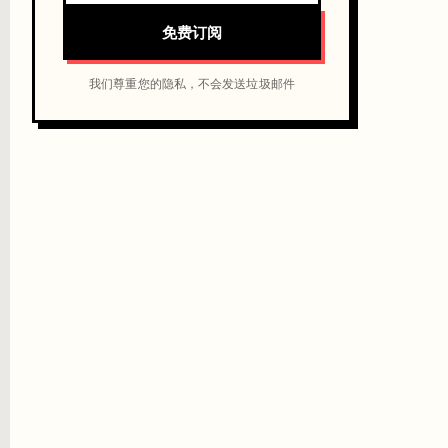
免费订阅
我们尊重您的隐私，不会发送垃圾邮件