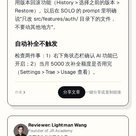
用版本回滚功能（History > 选择之前的版本 >
Restore）。以后在 SOLO 的 prompt 里明确
说"只改 src/features/auth/ 目录下的文件，
不要动其他地方"。
自动补全不触发
检查两件事：1）右下角状态栏确认 AI 功能已
开启；2）当月 5000 次补全额度是否用完
（Settings > Trae > Usage 查看）。
分享文章
一键分享或复制链接
作者
Reviewer:
Lightman Wang
Founder of JR Academy