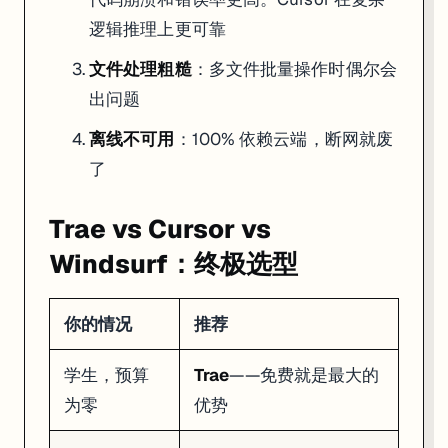
逻辑推理上更可靠
文件处理粗糙
：多文件批量操作时偶尔会
出问题
离线不可用
：100% 依赖云端，断网就废
了
Trae vs Cursor vs
Windsurf：终极选型
你的情况
推荐
学生，预算
Trae
——免费就是最大的
为零
优势