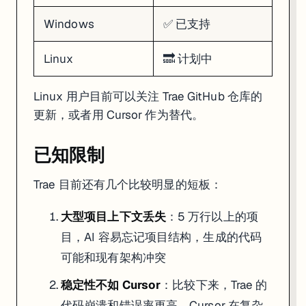
Windows
✅ 已支持
Linux
🔜 计划中
Linux 用户目前可以关注 Trae GitHub 仓库的
更新，或者用 Cursor 作为替代。
已知限制
Trae 目前还有几个比较明显的短板：
大型项目上下文丢失
：5 万行以上的项
目，AI 容易忘记项目结构，生成的代码
可能和现有架构冲突
稳定性不如 Cursor
：比较下来，Trae 的
代码崩溃和错误率更高。Cursor 在复杂