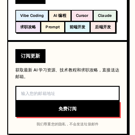
Vibe Coding
AI 编程
Cursor
Claude
求职攻略
Prompt
前端开发
后端开发
订阅更新
获取最新 AI 学习资源、技术教程和求职攻略，直接送达
邮箱。
免费订阅
我们尊重您的隐私，不会发送垃圾邮件