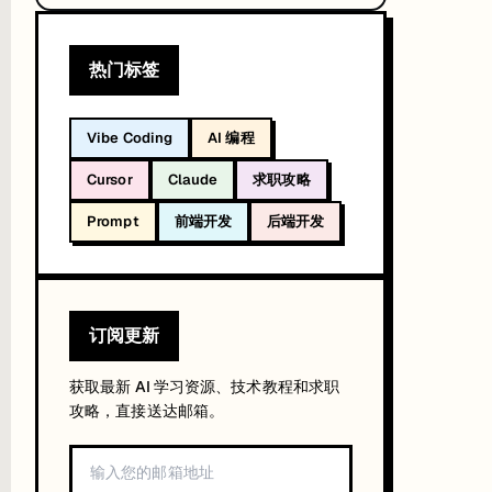
热门标签
Vibe Coding
AI 编程
Cursor
Claude
求职攻略
Prompt
前端开发
后端开发
订阅更新
获取最新 AI 学习资源、技术教程和求职
攻略，直接送达邮箱。