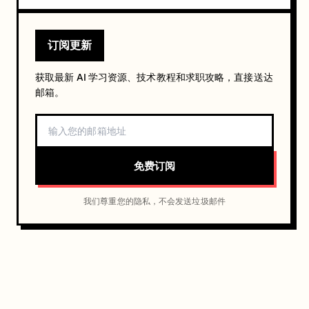
订阅更新
获取最新 AI 学习资源、技术教程和求职攻略，直接送达
邮箱。
免费订阅
我们尊重您的隐私，不会发送垃圾邮件