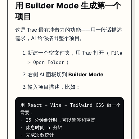
用 Builder Mode 生成第一个
项目
这是 Trae 最有冲击力的功能——用一段话描述
需求，AI 给你搭出整个项目。
新建一个空文件夹，用 Trae 打开（
File
）
> Open Folder
右侧 AI 面板切到
Builder Mode
输入项目描述，比如：
用 React + Vite + Tailwind CSS 做一个 Pom
需要：

- 25 分钟倒计时，可以暂停和重置

- 休息时间 5 分钟

- 完成次数统计
