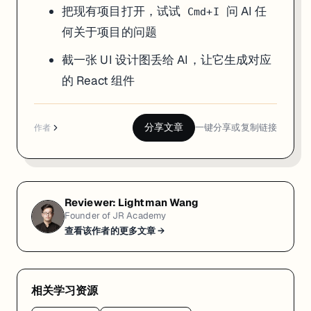
把现有项目打开，试试
问 AI 任
Cmd+I
何关于项目的问题
截一张 UI 设计图丢给 AI，让它生成对应
的 React 组件
分享文章
一键分享或复制链接
作者
Reviewer:
Lightman Wang
Founder of JR Academy
查看该作者的更多文章 →
相关学习资源