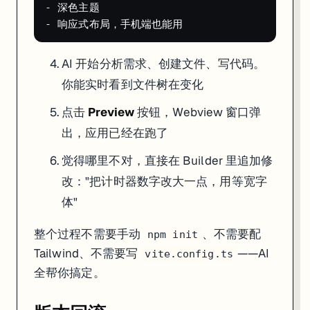
- 深色主题

AI 开始分析需求、创建文件、写代码。
你能实时看到文件树在变化
点击
Preview
按钮，Webview 窗口弹
出，应用已经在跑了
觉得哪里不对，直接在 Builder 里追加修
改："把计时器数字改大一点，用等宽字
体"
整个过程不需要手动
、不需要配
npm init
Tailwind、不需要写
——AI
vite.config.ts
全帮你搞定。