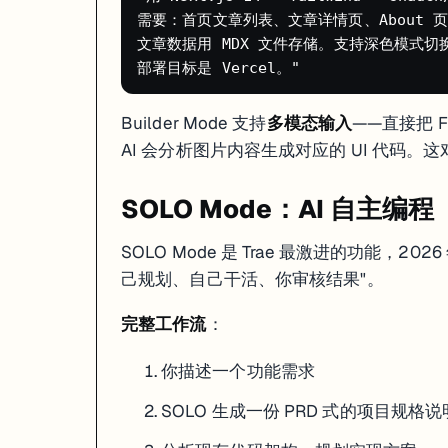
需要：首页文章列表、文章详情页、About 页
文章数据用 MDX 文件存储。支持深色模式切换
Builder Mode 支持
多模态输入
——直接把 
AI 会分析图片内容生成对应的 UI 代码
SOLO Mode：AI 自主编程（
SOLO Mode 是 Trae 最激进的功能，2026
己规划、自己干活、你审核结果"。
完整工作流
：
你描述一个功能需求
SOLO 生成一份 PRD 式的项目规格说