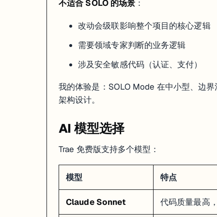
不适合 SOLO 的场景
：
改动会级联影响整个项目的核心逻辑
需要领域专家判断的业务逻辑
涉及安全敏感代码（认证、支付）
我的体验是：SOLO Mode 在中小型
架构设计。
AI 模型选择
Trae 免费版支持多个模型：
模型
特点
Claude Sonnet
代码质量最高