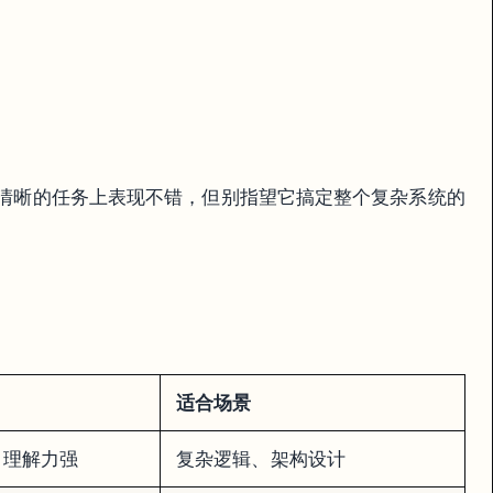
、边界清晰的任务上表现不错，但别指望它搞定整个复杂系统的
适合场景
，理解力强
复杂逻辑、架构设计