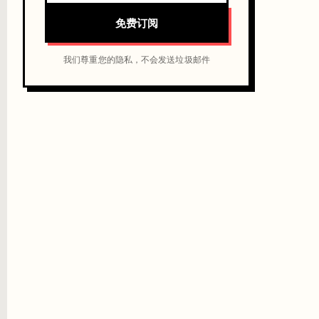
免费订阅
我们尊重您的隐私，不会发送垃圾邮件