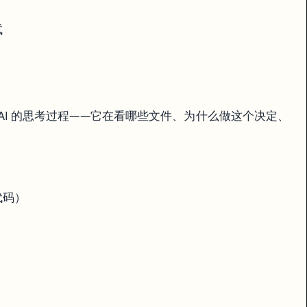
试
AI 的思考过程——它在看哪些文件、为什么做这个决定、
代码）