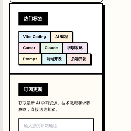
热门标签
Vibe Coding
AI 编程
Cursor
Claude
求职攻略
Prompt
前端开发
后端开发
这对前端开发者来说太实用了。
订阅更新
获取最新 AI 学习资源、技术教程和求职
攻略，直接送达邮箱。