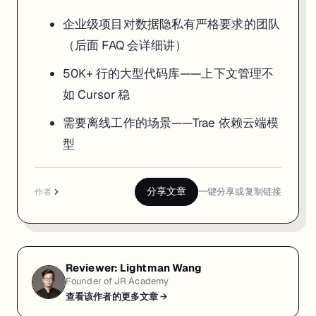
企业级项目对数据隐私有严格要求的团队
（后面 FAQ 会详细讲）
50K+ 行的大型代码库——上下文管理不
如 Cursor 稳
需要离线工作的场景——Trae 依赖云端模
型
分享文章
一键分享或复制链接
作者
Reviewer:
Lightman Wang
Founder of JR Academy
查看该作者的更多文章 →