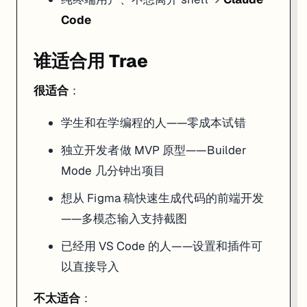
Code
谁适合用 Trae
很适合
：
学生和在学编程的人——零成本试错
独立开发者做 MVP 原型——Builder
Mode 几分钟出项目
想从 Figma 稿快速生成代码的前端开发
——多模态输入支持截图
已经用 VS Code 的人——设置和插件可
以直接导入
不太适合
：