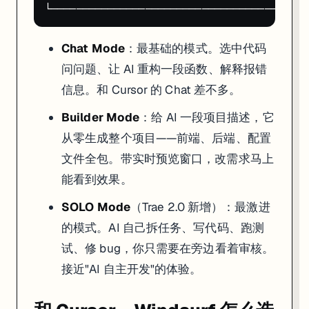
Chat Mode
：最基础的模式。选中代码
问问题、让 AI 重构一段函数、解释报错
信息。和 Cursor 的 Chat 差不多。
Builder Mode
：给 AI 一段项目描述，它
从零生成整个项目——前端、后端、配置
文件全包。带实时预览窗口，改需求马上
能看到效果。
SOLO Mode
（Trae 2.0 新增）：最激进
的模式。AI 自己拆任务、写代码、跑测
试、修 bug，你只需要在旁边看着审核。
接近"AI 自主开发"的体验。