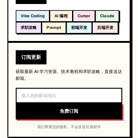
Vibe Coding
AI 编程
Cursor
Claude
求职攻略
Prompt
前端开发
后端开发
订阅更新
获取最新 AI 学习资源、技术教程和求职攻略，直接送达
邮箱。
免费订阅
我们尊重您的隐私，不会发送垃圾邮件