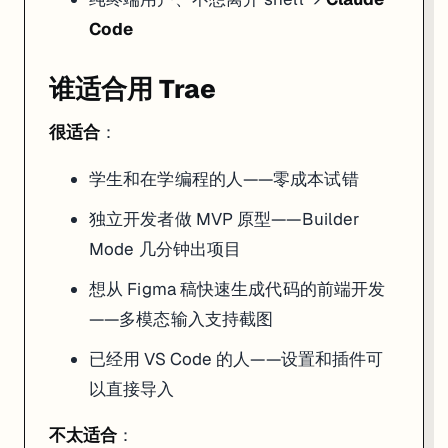
Code
谁适合用 Trae
很适合
：
学生和在学编程的人——零成本试错
独立开发者做 MVP 原型——Builder
Mode 几分钟出项目
想从 Figma 稿快速生成代码的前端开发
——多模态输入支持截图
已经用 VS Code 的人——设置和插件可
以直接导入
不太适合
：