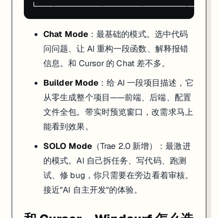
Chat Mode
：最基础的模式。选中代码
问问题、让 AI 重构一段函数、解释报错
信息。和 Cursor 的 Chat 差不多。
Builder Mode
：给 AI 一段项目描述，它
从零生成整个项目——前端、后端、配置
文件全包。带实时预览窗口，改需求马上
能看到效果。
SOLO Mode
（Trae 2.0 新增）：最激进
的模式。AI 自己拆任务、写代码、跑测
试、修 bug，你只需要在旁边看着审核。
接近"AI 自主开发"的体验。