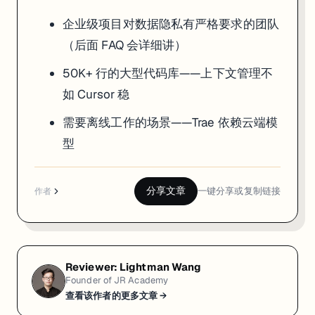
企业级项目对数据隐私有严格要求的团队
（后面 FAQ 会详细讲）
50K+ 行的大型代码库——上下文管理不
如 Cursor 稳
需要离线工作的场景——Trae 依赖云端模
型
分享文章
一键分享或复制链接
作者
Reviewer:
Lightman Wang
Founder of JR Academy
查看该作者的更多文章 →