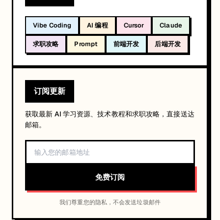
Vibe Coding
AI 编程
Cursor
Claude
求职攻略
Prompt
前端开发
后端开发
订阅更新
获取最新 AI 学习资源、技术教程和求职攻略，直接送达
邮箱。
免费订阅
我们尊重您的隐私，不会发送垃圾邮件