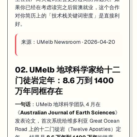
果你已经在考虑读完之后留澳就业，这个合作
对你简历上的「技术栈关键词密度」是直接利
好。
来源：
UMelb Newsroom · 2026-04-20
02. UMelb 地球科学家给十二
门徒岩定年：8.6 万到 1400
万年同框存在
一句话
：UMelb 地球科学团队 4 月在
《
Australian Journal of Earth Sciences
》
发表论文，首次系统给维多利亚 Great Ocean
Road 上的十二门徒岩（Twelve Apostles）定