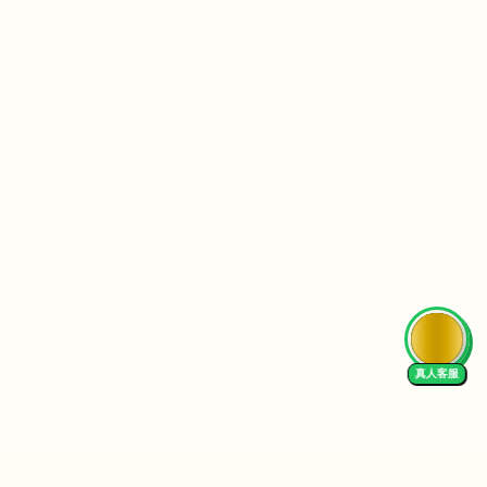
AI Tutor