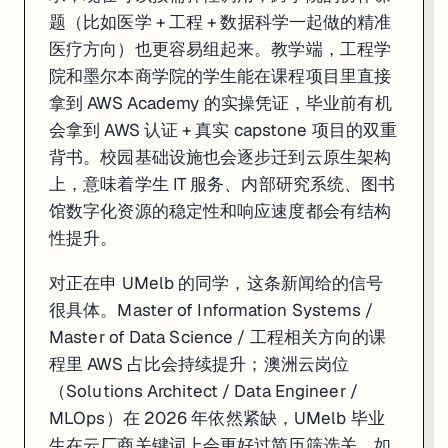
题（比如医学 + 工程 + 数据科学一起做的精准
医疗方向）也更容易组起来。教学端，工程学
院和墨尔本商学院的学生能在课程项目里直接
拿到 AWS Academy 的实操凭证，毕业前有机
会拿到 AWS 认证 + 真实 capstone 项目的双重
背书。校园基础设施也会逐步迁到云原生架构
上，意味着学生 IT 服务、内部研究系统、图书
馆数字化资源的稳定性和响应速度都会有结构
性提升。
对正在申 UMelb 的同学，这条新闻给的信号
很具体。Master of Information Systems /
Master of Data Science / 工程相关方向的课
程里 AWS 占比会持续提升；澳洲云岗位
（Solutions Architect / Data Engineer /
MLOps）在 2026 年依然紧缺，UMelb 毕业
生在云厂商关键词上会更好过简历筛选关。如