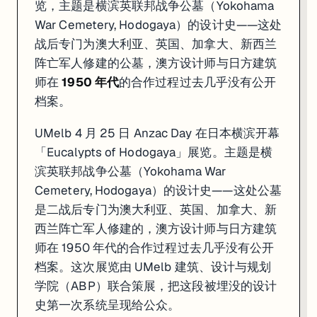
览，主题是横滨英联邦战争公墓（Yokohama
War Cemetery, Hodogaya）的设计史——这处
战后专门为澳大利亚、英国、加拿大、新西兰
阵亡军人修建的公墓，澳方设计师与日方建筑
师在
1950 年代
的合作过程过去几乎没有公开
档案。
UMelb 4 月 25 日 Anzac Day 在日本横滨开幕
「Eucalypts of Hodogaya」展览。主题是横
滨英联邦战争公墓（Yokohama War
Cemetery, Hodogaya）的设计史——这处公墓
是二战后专门为澳大利亚、英国、加拿大、新
西兰阵亡军人修建的，澳方设计师与日方建筑
师在 1950 年代的合作过程过去几乎没有公开
档案。这次展览由 UMelb 建筑、设计与规划
学院（ABP）联合策展，把这段被埋没的设计
史第一次系统呈现给公众。