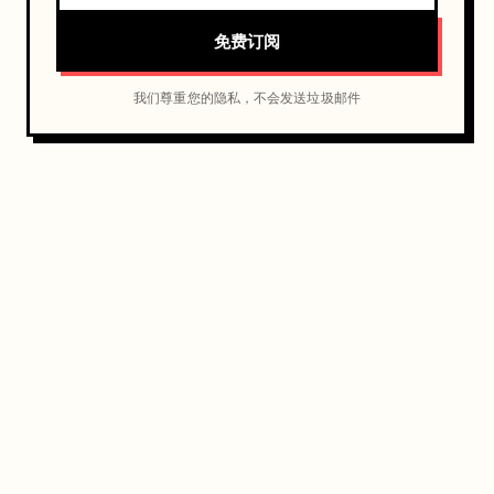
免费订阅
我们尊重您的隐私，不会发送垃圾邮件