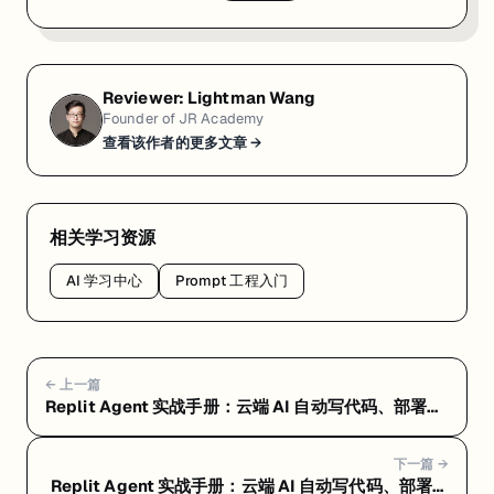
Reviewer:
Lightman Wang
Founder of JR Academy
查看该作者的更多文章 →
相关学习资源
AI 学习中心
Prompt 工程入门
← 上一篇
Replit Agent 实战手册：云端 AI 自动写代码、部署一
条龙 — Replit Agent 常见问题 FAQ：定价、选型和避
坑指南
下一篇 →
Replit Agent 实战手册：云端 AI 自动写代码、部署一