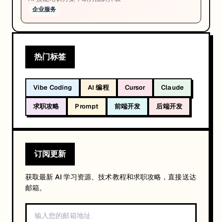
企业服务
热门标签
Vibe Coding
AI 编程
Cursor
Claude
求职攻略
Prompt
前端开发
后端开发
订阅更新
获取最新 AI 学习资源、技术教程和求职攻略，直接送达
邮箱。