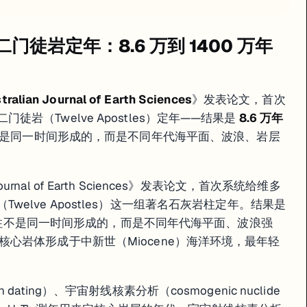
二门徒岩定年：8.6 万到 1400 万年
tralian Journal of Earth Sciences
》发表论文，首次
十二门徒岩（Twelve Apostles）定年——结果是
8.6 万年
是同一时间形成的，而是不同年代海平面、波浪、岩层
Journal of Earth Sciences》发表论文，首次系统给维多
徒岩（Twelve Apostles）这一组著名石灰岩柱定年。结果是
着海蚀柱不是同一时间形成的，而是不同年代海平面、波浪强
心岩体形成于中新世（Miocene）海洋环境，最年轻
ting）、宇宙射线核素分析（cosmogenic nuclide