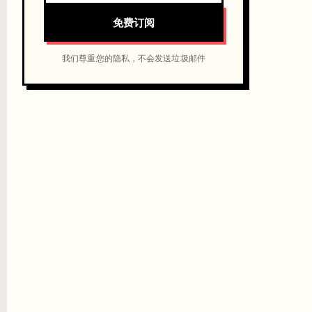
免费订阅
我们尊重您的隐私，不会发送垃圾邮件