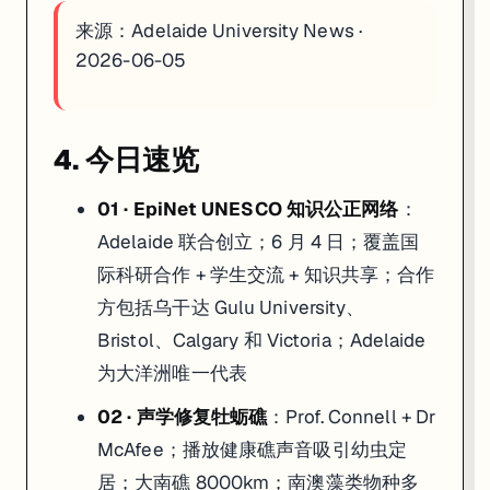
来源：
Adelaide University News ·
2026-06-05
4. 今日速览
01 · EpiNet UNESCO 知识公正网络
：
Adelaide 联合创立；6 月 4 日；覆盖国
际科研合作 + 学生交流 + 知识共享；合作
方包括乌干达 Gulu University、
Bristol、Calgary 和 Victoria；Adelaide
为大洋洲唯一代表
02 · 声学修复牡蛎礁
：Prof. Connell + Dr
McAfee；播放健康礁声音吸引幼虫定
居；大南礁 8000km；南澳藻类物种多