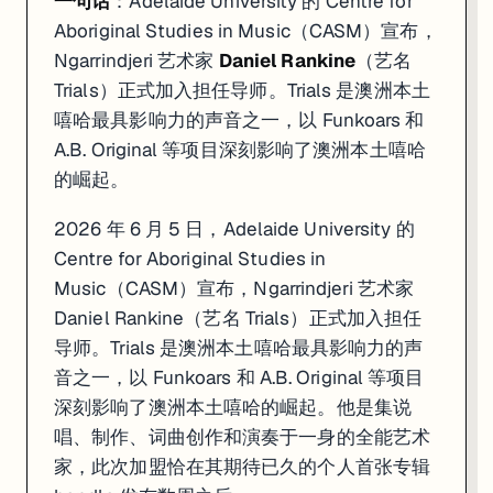
一句话
：Adelaide University 的 Centre for
Aboriginal Studies in Music（CASM）宣布，
Ngarrindjeri 艺术家
Daniel Rankine
（艺名
Trials）正式加入担任导师。Trials 是澳洲本土
嘻哈最具影响力的声音之一，以 Funkoars 和
A.B. Original 等项目深刻影响了澳洲本土嘻哈
的崛起。
2026 年 6 月 5 日，Adelaide University 的
Centre for Aboriginal Studies in
Music（CASM）宣布，Ngarrindjeri 艺术家
Daniel Rankine（艺名 Trials）正式加入担任
导师。Trials 是澳洲本土嘻哈最具影响力的声
音之一，以 Funkoars 和 A.B. Original 等项目
深刻影响了澳洲本土嘻哈的崛起。他是集说
唱、制作、词曲创作和演奏于一身的全能艺术
家，此次加盟恰在其期待已久的个人首张专辑