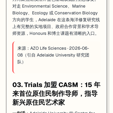
对走 Environmental Science、Marine
Biology、Ecology 或 Conservation Biology
方向的学生，Adelaide 在这条海洋修复研究线
上有完整的实地项目、政府合作背景和学术导
师资源，Honours 和博士课题有清晰的入口。
来源：
AZO Life Sciences · 2026-06-
08（引自 Adelaide University 研究团
队）
03. Trials 加盟 CASM：15 年
来首位原住民制作导师，指导
新兴原住民艺术家