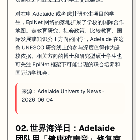
对在申 Adelaide 或考虑其研究生项目的学
生，EpiNet 网络的落地扩展了学校的国际合作
地图。走教育研究、社会政策、比较教育、国
际发展或知识公正方向的同学，Adelaide 在这
条 UNESCO 研究线上的参与深度值得作为选
校依据。相关方向的博士和研究型硕士学生也
可关注 EpiNet 框架下可能出现的联合培养和
国际访学机会。
来源：
Adelaide University News ·
2026-06-04
02. 世界海洋日：Adelaide
团队用「健康礁声音」修复南