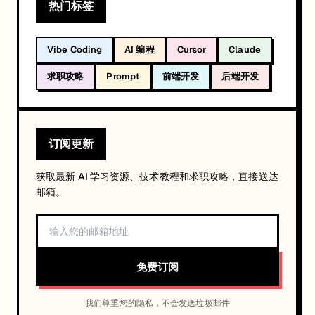
热门标签
Vibe Coding
AI 编程
Cursor
Claude
求职攻略
Prompt
前端开发
后端开发
订阅更新
获取最新 AI 学习资源、技术教程和求职攻略，直接送达
邮箱。
免费订阅
我们尊重您的隐私，不会发送垃圾邮件