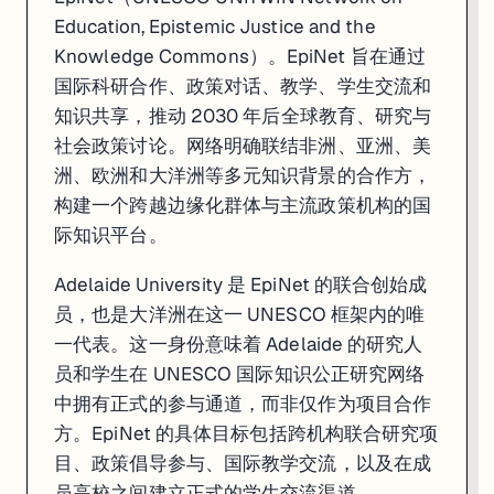
Education, Epistemic Justice and the
Knowledge Commons）。EpiNet 旨在通过
国际科研合作、政策对话、教学、学生交流和
知识共享，推动 2030 年后全球教育、研究与
社会政策讨论。网络明确联结非洲、亚洲、美
洲、欧洲和大洋洲等多元知识背景的合作方，
构建一个跨越边缘化群体与主流政策机构的国
际知识平台。
Adelaide University 是 EpiNet 的联合创始成
员，也是大洋洲在这一 UNESCO 框架内的唯
一代表。这一身份意味着 Adelaide 的研究人
员和学生在 UNESCO 国际知识公正研究网络
中拥有正式的参与通道，而非仅作为项目合作
方。EpiNet 的具体目标包括跨机构联合研究项
目、政策倡导参与、国际教学交流，以及在成
员高校之间建立正式的学生交流渠道。