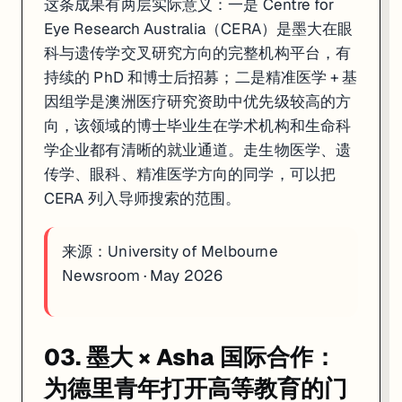
这条成果有两层实际意义：一是 Centre for
Eye Research Australia（CERA）是墨大在眼
科与遗传学交叉研究方向的完整机构平台，有
持续的 PhD 和博士后招募；二是精准医学 + 基
因组学是澳洲医疗研究资助中优先级较高的方
向，该领域的博士毕业生在学术机构和生命科
学企业都有清晰的就业通道。走生物医学、遗
传学、眼科、精准医学方向的同学，可以把
CERA 列入导师搜索的范围。
来源：
University of Melbourne
Newsroom · May 2026
03. 墨大 × Asha 国际合作：
为德里青年打开高等教育的门