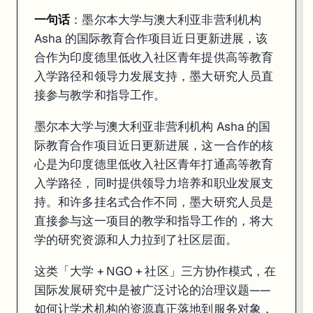
一句话
：墨尔本大学与澳大利亚非营利机构
Asha 的国际教育合作项目近日更新进展，该
合作为印度德里低收入社区青年提供高等教育
入学路径和领导力发展支持，墨大研究人员直
接参与教学和指导工作。
墨尔本大学与澳大利亚非营利机构 Asha 的国
际教育合作项目近日更新进展，这一合作的核
心是为印度德里低收入社区青年打通高等教育
入学路径，同时提供领导力培养和职业发展支
持。和许多挂名式合作不同，墨大研究人员是
直接参与这一项目的教学和指导工作的，将大
学的研究资源和人力拉到了社区层面。
这类「大学 + NGO + 社区」三方协作模式，在
国际发展研究中是被广泛讨论的治理议题——
如何让学术机构的资源真正落地到服务对象，