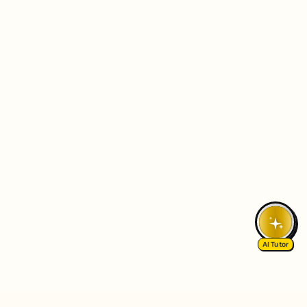
AI Tutor