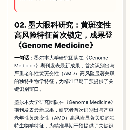
02. 墨大眼科研究：黄斑变性
高风险特征首次锁定，成果登
《Genome Medicine》
一句话
：墨尔本大学研究团队在《Genome
Medicine》期刊发表最新成果，首次识别出与
严重老年性黄斑变性（AMD）高风险显著关联
的独特生物学特征，为精准早期干预提供了关
键识别窗口。
墨尔本大学研究团队在《Genome Medicine》
期刊发表最新成果，研究者首次识别出与严重
老年性黄斑变性（AMD）高风险显著关联的独
特生物学特征，为精准早期干预提供了关键识