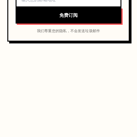
免费订阅
我们尊重您的隐私，不会发送垃圾邮件