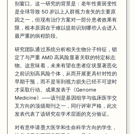
别窗口。这一研究的背景是：老年性黄斑变性
是全球导致 50 岁以上人群视力丧失的主要原
因之一，但现有治疗方案对一部分患者效果有
限，根本原因在于难以提前识别哪些人会进入
最严重的病程阶段。
研究团队通过系统分析相关生物分子特征，锁
定了与严重 AMD 高风险显著关联的特定标志
物。这意味着，未来有望在患者症状显著恶化
之前识别高风险个体，从而开展更具针对性的
早期干预，而不是等到视力损失已经不可逆时
才采取行动。成果发表于《Genome
Medicine》——该刊是基因组学与临床医学交
叉方向的顶级期刊之一，同行评审严格，此次
发表代表了该研究在学术层面的充分验证。
对有意申请墨大医学和生命科学方向的学生，