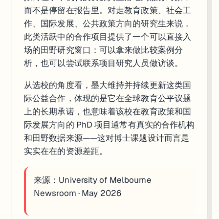
而不是停留在报告里。对走教育政策、社会工
作、国际发展、公共政策方向的研究生来说，
此类活跃中的合作项目提供了一个可以直接入
场的田野研究窗口：可以拿来做比较案例分
析，也可以尝试联系项目研究人员做访谈。
从选校的角度看，墨大维持并持续更新这类国
际公益合作，体现的是它在全球教育公平议题
上的长期承诺，也意味着该校在教育政策和国
际发展方向的 PhD 项目通常有真实的合作机构
和田野数据来源——这对博士课题设计而言是
实实在在的资源差距。
来源：
University of Melbourne
Newsroom · May 2026