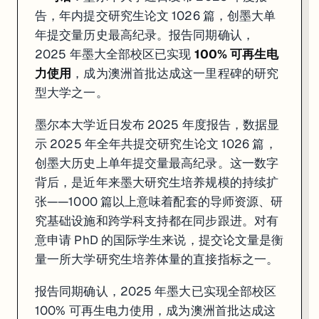
告，年内提交研究生论文 1026 篇，创墨大单
年提交量历史最高纪录。报告同期确认，
2025 年墨大全部校区已实现
100% 可再生电
力使用
，成为澳洲首批达成这一里程碑的研究
型大学之一。
墨尔本大学近日发布 2025 年度报告，数据显
示 2025 年全年共提交研究生论文 1026 篇，
创墨大历史上单年提交量最高纪录。这一数字
背后，是近年来墨大研究生培养规模的持续扩
张——1000 篇以上意味着配套的导师资源、研
究基础设施和跨学科支持都在同步跟进。对有
意申请 PhD 的国际学生来说，提交论文量是衡
量一所大学研究生培养体量的直接指标之一。
报告同期确认，2025 年墨大已实现全部校区
100% 可再生电力使用，成为澳洲首批达成这