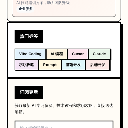
AI 技能培训方案，助力团队升级
企业服务
热门标签
Vibe Coding
AI 编程
Cursor
Claude
求职攻略
Prompt
前端开发
后端开发
订阅更新
获取最新 AI 学习资源、技术教程和求职攻略，直接送达
邮箱。