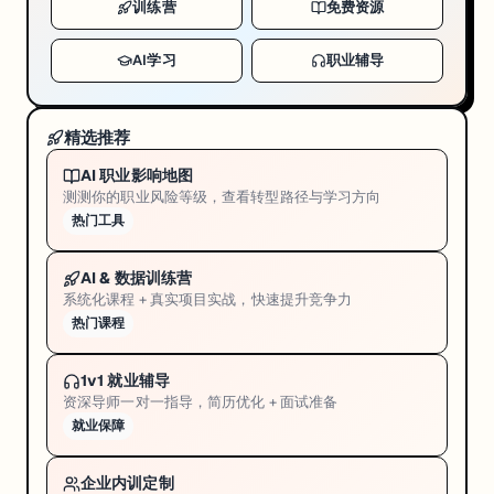
训练营
免费资源
AI学习
职业辅导
精选推荐
AI 职业影响地图
测测你的职业风险等级，查看转型路径与学习方向
热门工具
AI & 数据训练营
系统化课程 + 真实项目实战，快速提升竞争力
热门课程
1v1 就业辅导
资深导师一对一指导，简历优化 + 面试准备
就业保障
企业内训定制