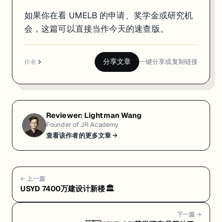
如果你在看 UMELB 的申请、奖学金或研究机
会，这篇可以直接当作今天的速查版。
分享文章
一键分享或复制链接
作者
Reviewer:
Lightman Wang
Founder of JR Academy
查看该作者的更多文章 →
← 上一篇
USYD 7400万建设计新楼🏛️
下一篇 →