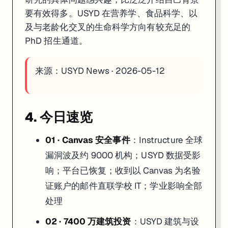
要有效得多。USYD 在营养学、食品科学、以
及与老龄化交叉的生命科学方向有较充足的
PhD 招生通道。
来源：
USYD News · 2026-05-12
4. 今日速览
01 · Canvas 安全事件
：Instructure 全球
漏洞波及约 9000 机构；USYD 数据受影
响；平台已恢复；收到以 Canvas 为名验
证账户的邮件直联学校 IT；学业影响全部
处理
02 · 7400 万建筑投资
：USYD 建筑与设