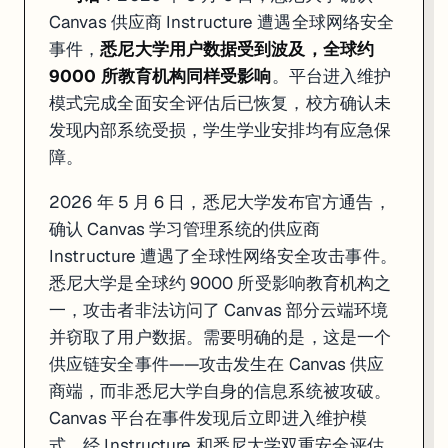
Canvas 供应商 Instructure 遭遇全球网络安全
事件，
悉尼大学用户数据受到波及，全球约
9000 所教育机构同样受影响
。平台进入维护
模式完成全面安全评估后已恢复，校方确认未
发现内部系统受损，学生学业安排均有应急保
障。
2026 年 5 月 6 日，悉尼大学发布官方通告，
确认 Canvas 学习管理系统的供应商
Instructure 遭遇了全球性网络安全攻击事件。
悉尼大学是全球约 9000 所受影响教育机构之
一，攻击者非法访问了 Canvas 部分云端环境
并窃取了用户数据。需要明确的是，这是一个
供应链安全事件——攻击发生在 Canvas 供应
商端，而非悉尼大学自身的信息系统被攻破。
Canvas 平台在事件发现后立即进入维护模
式，经 Instructure 和悉尼大学双重安全评估