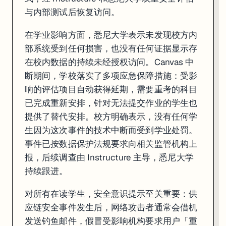
与内部测试后恢复访问。
在学业影响方面，悉尼大学表示未发现校方内
部系统受到任何损害，也没有任何证据显示存
在校内数据的持续未经授权访问。Canvas 中
断期间，学校落实了多项应急保障措施：受影
响的评估项目自动获得延期，需要重考的科目
已完成重新安排，针对无法提交作业的学生也
提供了替代安排。校方明确表示，没有任何学
生因为这次事件的技术中断而受到学业处罚。
事件已按数据保护法规要求向相关监管机构上
报，后续调查由 Instructure 主导，悉尼大学
持续跟进。
对所有在读学生，安全意识提示至关重要：供
应链安全事件发生后，网络攻击者通常会借机
发送钓鱼邮件，假冒受影响机构要求用户「重