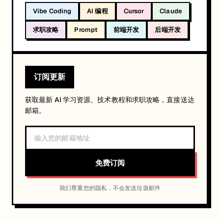
Vibe Coding
AI 编程
Cursor
Claude
求职攻略
Prompt
前端开发
后端开发
订阅更新
获取最新 AI 学习资源、技术教程和求职攻略，直接送达
邮箱。
免费订阅
我们尊重您的隐私，不会发送垃圾邮件