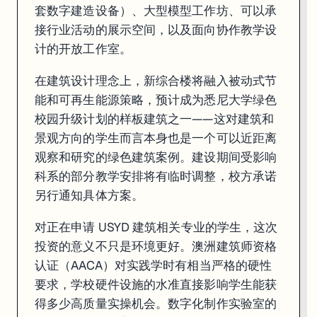
套数字建造设备）、大型模型工作坊、可以承
接行业活动的展示空间，以及面向协作教学设
计的开放工作室。
在建筑设计理念上，新综合楼将融入被动式节
能和可再生能源策略，预计成为悉尼大学绿色
校园升级计划的样板建筑之一——这对建筑和
景观方向的学生而言本身也是一个可以近距离
观察和研究的绿色建筑案例。建设期间受影响
科系的部分教学安排将有临时调整，校方承诺
另行通知具体方案。
对正在申请 USYD 建筑相关专业的学生，这次
投资的意义不只是环境更好。澳洲建筑师资格
认证（AACA）对实践学时有相当严格的硬性
要求，学校硬件设施的水准直接影响学生能获
得多少高质量实操机会。数字化制作实验室的