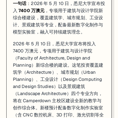
一句话
：2026 年 5 月 10 日，悉尼大学宣布投
入
7400 万澳元
，专项用于建筑与设计学院新
综合楼建设，覆盖建筑学、城市规划、工业设
计、景观建筑等专业，配备最新数字化制作与
模型实验室，融入可持续建筑理念。
2026 年 5 月 10 日，悉尼大学宣布将投入
7400 万澳元，专项用于建筑与设计学院
（Faculty of Architecture, Design and
Planning）新综合楼的建设。这笔投资覆盖建
筑学（Architecture）、城市规划（Urban
Planning）、工业设计（Design Computing
and Design Studies）以及景观建筑
（Landscape Architecture）四个专业方向，
将在 Camperdown 主校区建设全新的教学与
创作综合体。新楼预计配备数字化制作实验室
（含 CNC 数控机床、3D 打印、激光切割等全