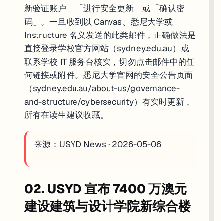
新验证账户」「进行安全更新」或「确认密
码」。一旦收到以 Canvas、悉尼大学或
Instructure 名义发送的此类邮件，正确做法是
直接登录学校官方网站（sydney.edu.au）或
联系学校 IT 服务台核实，切勿点击邮件中的任
何链接或附件。悉尼大学官网的安全公告页面
（sydney.edu.au/about-us/governance-
and-structure/cybersecurity）有实时更新，
所有在读生建议收藏。
来源：
USYD News · 2026-05-06
02. USYD 宣布 7400 万澳元
建设建筑与设计学院新综合楼