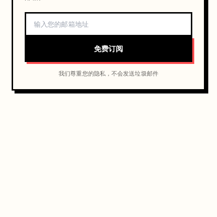
免费订阅
我们尊重您的隐私，不会发送垃圾邮件