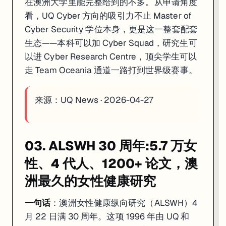
在澳洲大学里能完整给到的不多。从申请角度
看，UQ Cyber 方向的吸引力不止 Master of
Cyber Security 学位本身，更是这一整套配套
生态——本科可以加 Cyber Squad，研究生可
以进 Cyber Research Centre，顶尖学生可以
走 Team Oceania 通道一路打到世界级赛事。
来源：
UQ News · 2026-04-27
03. ALSWH 30 周年:5.7 万女
性、4 代人、1200+ 论文，澳
洲最久的女性健康研究
一句话
：澳洲女性健康纵向研究（ALSWH）4
月 22 日满 30 周年。这项 1996 年由 UQ 和