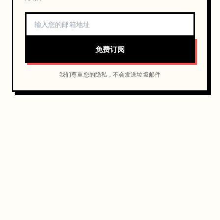
免费订阅
我们尊重您的隐私，不会发送垃圾邮件