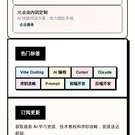
企业内训定制
AI 技能培训方案，助力团队升级
企业服务
热门标签
Vibe Coding
AI 编程
Cursor
Claude
求职攻略
Prompt
前端开发
后端开发
订阅更新
获取最新 AI 学习资源、技术教程和求职攻略，直接送达
邮箱。