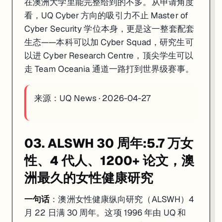
在澳洲大学里能完整给到的不多。从申请角度
看，UQ Cyber 方向的吸引力不止 Master of
Cyber Security 学位本身，更是这一整套配套
生态——本科可以加 Cyber Squad，研究生可
以进 Cyber Research Centre，顶尖学生可以
走 Team Oceania 通道一路打到世界级赛事。
来源：
UQ News · 2026-04-27
03. ALSWH 30 周年:5.7 万女
性、4 代人、1200+ 论文，澳
洲最久的女性健康研究
一句话
：澳洲女性健康纵向研究（ALSWH）4
月 22 日满 30 周年。这项 1996 年由 UQ 和