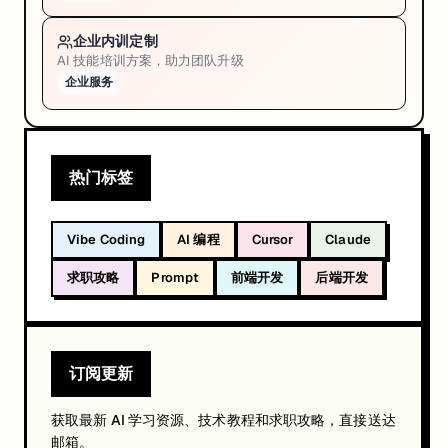
企业内训定制
AI 技能培训方案，助力团队升级
企业服务
热门标签
Vibe Coding
AI 编程
Cursor
Claude
求职攻略
Prompt
前端开发
后端开发
订阅更新
获取最新 AI 学习资源、技术教程和求职攻略，直接送达
邮箱。