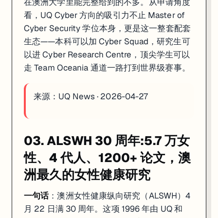
在澳洲大学里能完整给到的不多。从申请角度
看，UQ Cyber 方向的吸引力不止 Master of
Cyber Security 学位本身，更是这一整套配套
生态——本科可以加 Cyber Squad，研究生可
以进 Cyber Research Centre，顶尖学生可以
走 Team Oceania 通道一路打到世界级赛事。
来源：
UQ News · 2026-04-27
03. ALSWH 30 周年:5.7 万女
性、4 代人、1200+ 论文，澳
洲最久的女性健康研究
一句话
：澳洲女性健康纵向研究（ALSWH）4
月 22 日满 30 周年。这项 1996 年由 UQ 和