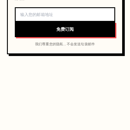
免费订阅
我们尊重您的隐私，不会发送垃圾邮件