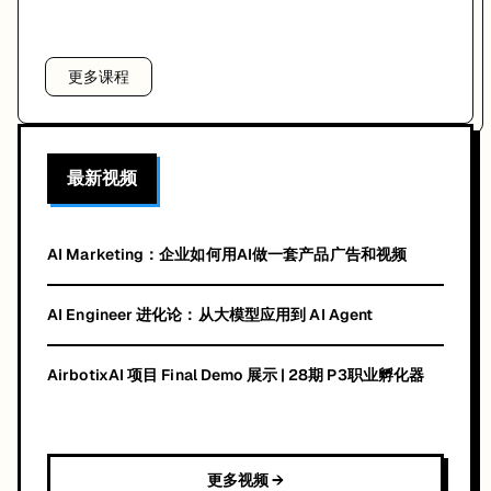
更多课程
最新视频
AI Marketing：企业如何用AI做一套产品广告和视频
AI Engineer 进化论：从大模型应用到 AI Agent
AirbotixAI 项目 Final Demo 展示 | 28期 P3职业孵化器
更多视频