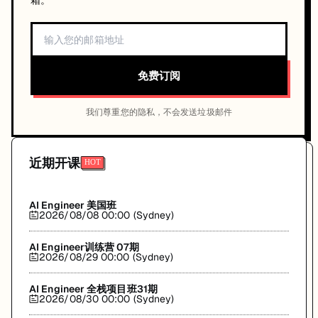
箱。
免费订阅
我们尊重您的隐私，不会发送垃圾邮件
近期开课
AI Engineer 美国班
2026/08/08 00:00 (Sydney)
AI Engineer训练营 07期
2026/08/29 00:00 (Sydney)
AI Engineer 全栈项目班31期
2026/08/30 00:00 (Sydney)