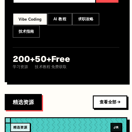
AI 教程
求职攻略
Vibe Coding
技术指南
200+
50+
Free
学习资源
技术教程
免费获取
精选资源
查看全部
精选资源
JR