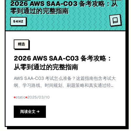
2026 AWS SAA-C03 备考攻略：从
零到通过的完整指南
54
HZ
精选
2026 AWS SAA-C03 备考攻略：
从零到通过的完整指南
AWS SAA-C03 考试怎么准备？这篇指南包含考试大
纲、学习路线、时间规划、刷题策略和真实通过经
验，帮你一次过。
static
2025/03/10
阅读全文