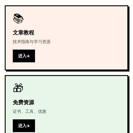
📚
文章教程
技术指南与学习资源
进入
🎁
免费资源
证书、工具、优惠
进入