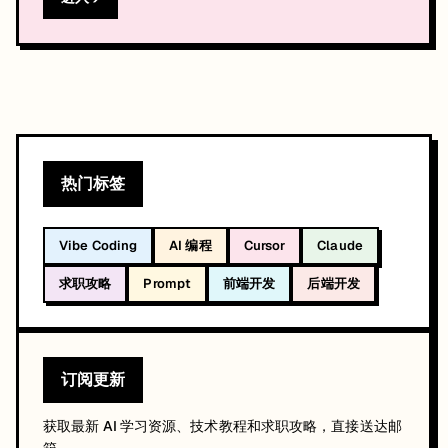
热门标签
Vibe Coding
AI 编程
Cursor
Claude
求职攻略
Prompt
前端开发
后端开发
订阅更新
获取最新 AI 学习资源、技术教程和求职攻略，直接送达邮