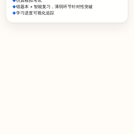
仿真模拟考试
错题本 + 智能复习，薄弱环节针对性突破
学习进度可视化追踪