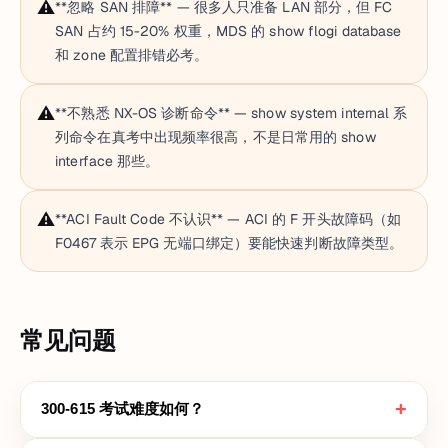
⚠️
**忽略 SAN 排障** — 很多人只准备 LAN 部分，但 FC
SAN 占约 15-20% 权重，MDS 的 show flogi database
和 zone 配置排错必考。
⚠️
**不熟悉 NX-OS 诊断命令** — show system internal 系
列命令在真考中出现频率很高，不是日常用的 show
interface 那些。
⚠️
**ACI Fault Code 不认识** — ACI 的 F 开头故障码（如
F0467 表示 EPG 无端口绑定）要能快速判断故障类型。
常见问题
+
300-615 考试难度如何？