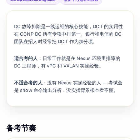
DC 故障排除是一线运维的核心技能，DCIT 的实用性
在 CCNP DC 所有专项中排第一。银行和电信的 DC
团队在招人时经常把 DCIT 作为加分项。
适合考的人
：日常工作就是在 Nexus 环境里排障的
DC 工程师，有 vPC 和 VXLAN 实操经验。
不适合考的人
：没有 Nexus 实操经验的人 — 考试全
是 show 命令输出分析，没实操背景根本看不懂。
备考节奏