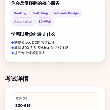
你会反复碰到的核心服务
Routing
Switching
Network Design
Automation
SD-WAN
学完以后你能带走什么
获得 Cisco DCIT 官方认证
掌握 300-615 考试核心知识和技能
提升专业领域竞争力
考试详情
考试代码
300-615