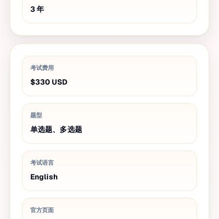
3
年
考试费用
$330
USD
题型
单选题、多选题
考试语言
English
官方页面