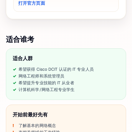
打开官方页面
适合谁考
适合人群
希望获得 Cisco DCIT 认证的 IT 专业人员
网络工程师和系统管理员
希望提升专业技能的 IT 从业者
计算机科学/网络工程专业学生
开始前最好先有
了解基本的网络概念