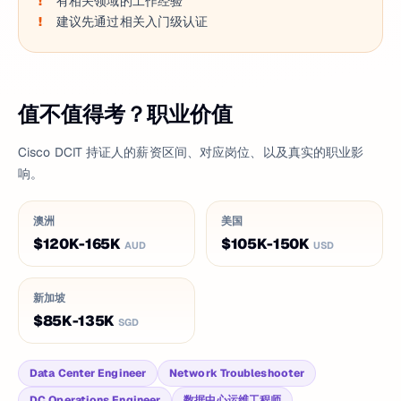
有相关领域的工作经验
建议先通过相关入门级认证
值不值得考？职业价值
Cisco DCIT 持证人的薪资区间、对应岗位、以及真实的职业影
响。
澳洲
美国
$120K-165K
$105K-150K
AUD
USD
新加坡
$85K-135K
SGD
Data Center Engineer
Network Troubleshooter
DC Operations Engineer
数据中心运维工程师