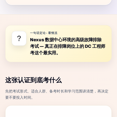
一句话定论
·
看情况
?
Nexus 数据中心环境的高级故障排除
考试 — 真正在排障岗位上的 DC 工程师
考这个最实用。
这张认证到底考什么
先把考试形式、适合人群、备考时长和学习范围讲清楚，再决定
要不要投入时间。