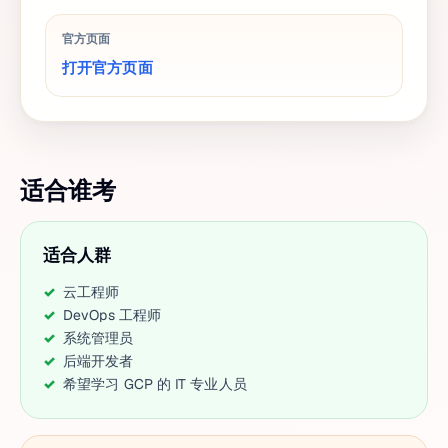
官方页面
打开官方页面
适合谁考
适合人群
云工程师
DevOps 工程师
系统管理员
后端开发者
希望学习 GCP 的 IT 专业人员