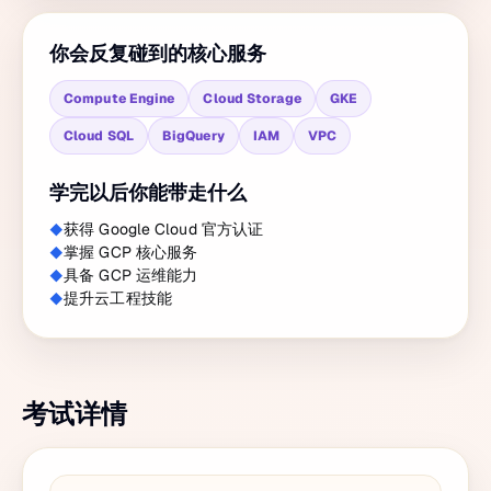
你会反复碰到的核心服务
Compute Engine
Cloud Storage
GKE
Cloud SQL
BigQuery
IAM
VPC
学完以后你能带走什么
获得 Google Cloud 官方认证
掌握 GCP 核心服务
具备 GCP 运维能力
提升云工程技能
考试详情