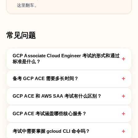
这里翻车。
常见问题
GCP Associate Cloud Engineer 考试的形式和通过
+
标准是什么？
+
备考 GCP ACE 需要多长时间？
+
GCP ACE 和 AWS SAA 考试有什么区别？
+
GCP ACE 考试涵盖哪些核心服务？
+
考试中需要掌握 gcloud CLI 命令吗？