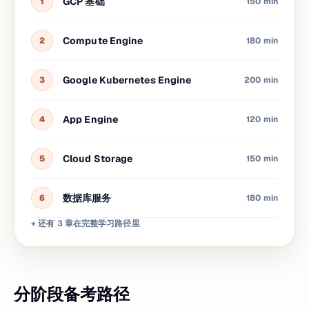
GCP 基础
1
150 min
Compute Engine
2
180 min
Google Kubernetes Engine
3
200 min
App Engine
4
120 min
Cloud Storage
5
150 min
数据库服务
6
180 min
+ 还有 3 章在完整学习路径里
分阶段备考路径