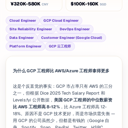
¥320K-580K
$100K-160K
CNY
SGD
Cloud Engineer
GCP Cloud Engineer
Site Reliability Engineer
DevOps Engineer
Data Engineer
Customer Engineer (Google Cloud)
Platform Engineer
GCP 云工程师
为什么 GCP 工程师比 AWS/Azure 工程师拿得更多
这是个反直觉的事实：GCP 市占率只有 AWS 的三分
之一，但根据 Dice 2025 Tech Salary Report 和
Levels.fyi 公开数据，
美国 GCP 工程师的中位数薪资
比 AWS 工程师高 8-12%
，比 Azure 工程师高 12-
18%。原因不是 GCP 技术更好，而是市场供需失衡 —
用 GCP 的公司虽然少，但都是有钱的（Google 自
身、Spotify、Snap、PayPal、Twitter、HSBC、