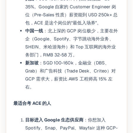
35%。Google 自家的 Customer Engineer 岗
位（Pre-Sales 性质）薪资能到 USD 250k+ 总
包，ACE 是这个岗位的"最低入场券"。
中国一线
：北上深的 GCP 岗位极少，主要在外
企（Google、Spotify、字节跳动海外业务、
SHEIN、米哈游海外）和 Top 互联网的海外业
务部门，RMB 32-58 万。
新加坡
：SGD 100-160k，金融业（DBS、
Grab）和广告科技（Trade Desk、Criteo）对
GCP 需求大，薪资比 AWS 工程师高 15% 左
右。
最适合考 ACE 的人
目标进入 Google 生态供应商
：你想加入
Spotify、Snap、PayPal、Wayfair 这种 GCP-