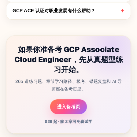
+
GCP ACE 认证对职业发展有什么帮助？
如果你准备考 GCP Associate
Cloud Engineer，先从真题型练
习开始。
265 道练习题、章节学习路径、模考、错题复盘和 AI 导
师都在备考页里。
进入备考页
$29 起 · 前 2 章可免费试学