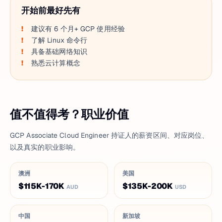
开始前最好先有
建议有 6 个月+ GCP 使用经验
了解 Linux 命令行
具备基础网络知识
熟悉云计算概念
值不值得考？职业价值
GCP Associate Cloud Engineer 持证人的薪资区间、对应岗位、
以及真实的职业影响。
澳洲
美国
$115K-170K
$135K-200K
AUD
USD
中国
新加坡