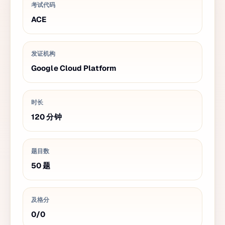
考试代码
ACE
发证机构
Google Cloud Platform
时长
120
分钟
题目数
50
题
及格分
0
/
0