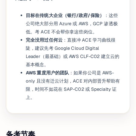
目标在传统大企业（银行/政府/保险）
：这些
公司绝大部分用 Azure 或 AWS，GCP 渗透极
低。考 ACE 不会帮你拿这些岗位。
完全没用过任何云
：直接冲 ACE 学习曲线很
陡，建议先考 Google Cloud Digital
Leader（最基础）或 AWS CLF-C02 建立云的
基本概念。
AWS 重度用户的团队
：如果你公司是 AWS-
only 且没有迁云计划，ACE 对内部晋升帮助有
限，时间不如花在 SAP-C02 或 Specialty 证
上。
备考节奏