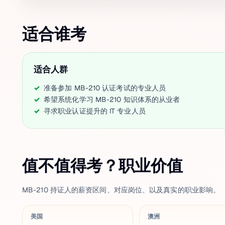
适合谁考
适合人群
准备参加 MB-210 认证考试的专业人员
希望系统化学习 MB-210 知识体系的从业者
寻求职业认证提升的 IT 专业人员
值不值得考？职业价值
MB-210 持证人的薪资区间、对应岗位、以及真实的职业影响。
美国
澳洲