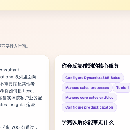
要不要投入时间。
你会反复碰到的核心服务
Consultant
ications 系列里面向
Configure Dynamics 365 Sales
不需要搭配其他考
Manage sales processes
Topic 1
品，考你如何把 Lead、
箱即用的销售实体按客户业务配
Manage core sales entities
es Insights 这些
Configure product catalog
学完以后你能带走什么
0 分制 700 分通过，