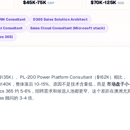
$45K-75K
$70K-125K
GBP
SGD
RM Consultant
D365 Sales Solution Architect
l Consultant
Sales Cloud Consultant (Microsoft stack)
cs 365)
 $135K）、PL-200 Power Platform Consultant（$162K）相比，
$125K-$140K，整体落后 10-15%。原因不是技术含量低，而是
市场盘子小
ynamics 365 约 5-6%，招聘需求和候选人池都更窄。这个差距在澳洲尤
es 顾问的 3-4 倍。