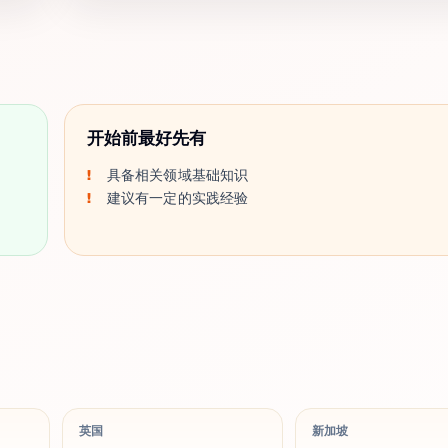
开始前最好先有
具备相关领域基础知识
建议有一定的实践经验
英国
新加坡