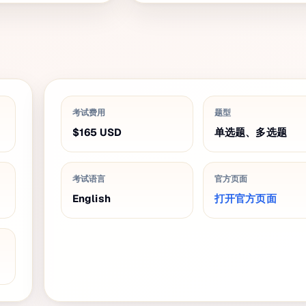
考试费用
题型
$165
USD
单选题、多选题
考试语言
官方页面
English
打开官方页面