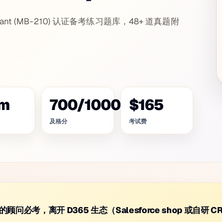
Consultant (MB-210) 认证备考练习题库，48+ 道真题附
m
700
/
1000
$165
及格分
考试费
ales 的顾问必考，离开 D365 生态（Salesforce shop 或自研 