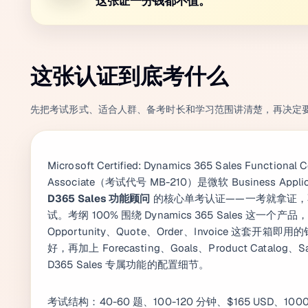
这张证一分钱都不值。
这张认证到底考什么
先把考试形式、适合人群、备考时长和学习范围讲清楚，再决定
Microsoft Certified: Dynamics 365 Sales Functional 
Associate（考试代号 MB-210）是微软 Business Appl
D365 Sales 功能顾问
的核心单考认证——一考就拿证，
试。考纲 100% 围绕 Dynamics 365 Sales 这一个产
Opportunity、Quote、Order、Invoice 这套开
好，再加上 Forecasting、Goals、Product Catalog、Sal
D365 Sales 专属功能的配置细节。
考试结构：40-60 题、100-120 分钟、$165 USD、100