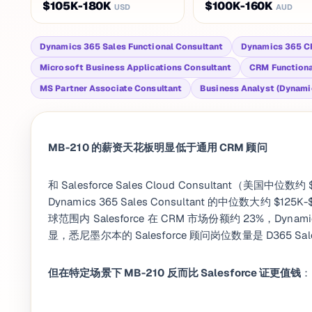
$105K-180K
$100K-160K
USD
AUD
Dynamics 365 Sales Functional Consultant
Dynamics 365 C
Microsoft Business Applications Consultant
CRM Functiona
MS Partner Associate Consultant
Business Analyst (Dynami
MB-210 的薪资天花板明显低于通用 CRM 顾问
和 Salesforce Sales Cloud Consultant（美国中位数约
Dynamics 365 Sales Consultant 的中位数大约 
球范围内 Salesforce 在 CRM 市场份额约 23%，D
显，悉尼墨尔本的 Salesforce 顾问岗位数量是 D365 Sal
但在特定场景下 MB-210 反而比 Salesforce 证更值钱
：