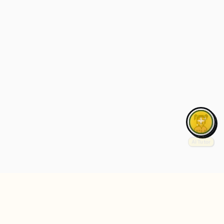
AI Tutor