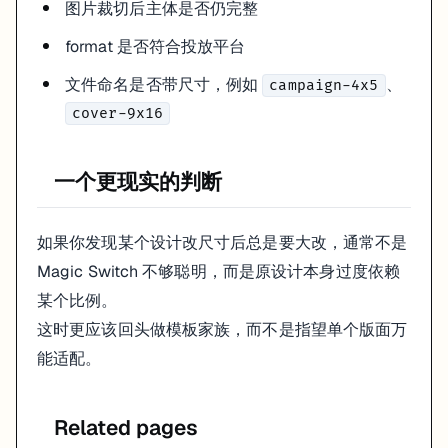
图片裁切后主体是否仍完整
format 是否符合投放平台
文件命名是否带尺寸，例如
、
campaign-4x5
cover-9x16
一个更现实的判断
如果你发现某个设计改尺寸后总是要大改，通常不是
Magic Switch 不够聪明，而是原设计本身过度依赖
某个比例。
这时更应该回头做模板家族，而不是指望单个版面万
能适配。
Related pages