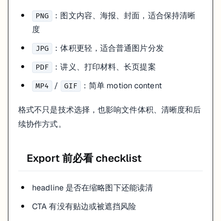
：图文内容、海报、封面，适合保持清晰
PNG
度
：体积更轻，适合普通图片分发
JPG
：讲义、打印材料、长页提案
PDF
/
：简单 motion content
MP4
GIF
格式不只是技术选择，也影响文件体积、清晰度和后
续协作方式。
Export 前必看 checklist
headline 是否在缩略图下还能读清
CTA 有没有贴边或被遮挡风险