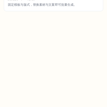
固定模板与版式，替换素材与文案即可批量生成。