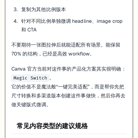
复制为其他比例版本
针对不同比例单独微调 headline、image crop
和 CTA
不要期待一张图拉伸后就能适配所有场景。能保留
70% 的结构，已经是高效 workflow。
Canva 官方当前对这件事的产品化方案其实很明确：
。
Magic Switch
它的价值不是魔法般“一键完美适配”，而是帮你先把
尺寸转换和多渠道版本创建这件事做快，然后你再去
做关键版式微调。
常见内容类型的建议规格