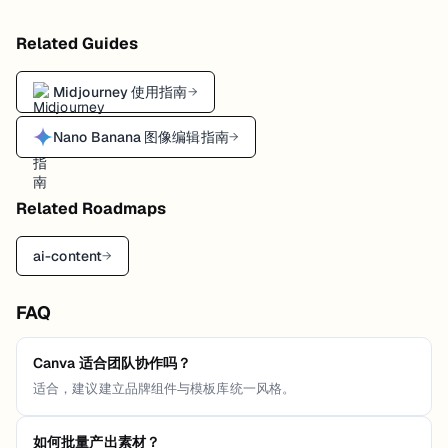
Related Guides
Midjourney 使用指南
→
Nano Banana 图像编辑指南
→
Related Roadmaps
ai-content
→
FAQ
Canva 适合团队协作吗？
适合，建议建立品牌组件与模板库统一风格。
如何批量产出素材？