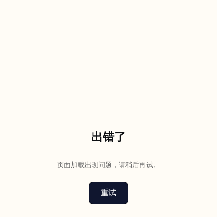
出错了
页面加载出现问题，请稍后再试。
重试