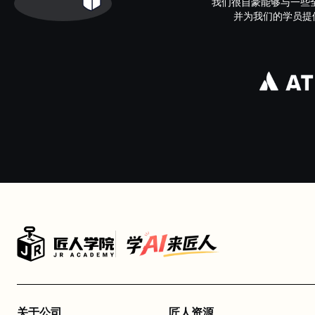
我们很自豪能够与一些
并为我们的学员提供了接
关于公司
匠人资源