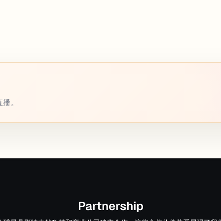
或直播。
Partnership