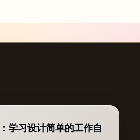
ent：学习设计简单的工作自