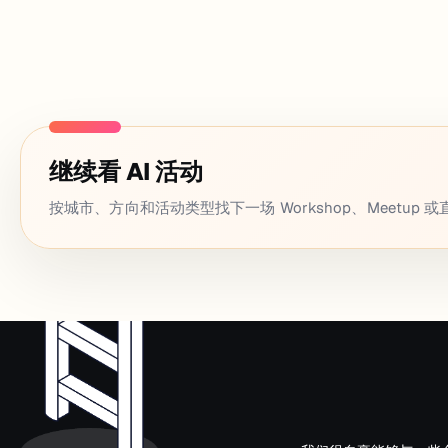
继续看 AI 活动
按城市、方向和活动类型找下一场 Workshop、Meetup 