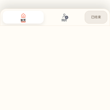
已结束
首页
我的