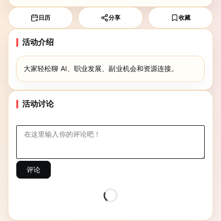
日历
分享
收藏
活动介绍
大家轻松聊 AI、职业发展、副业机会和资源连接。
活动讨论
评论