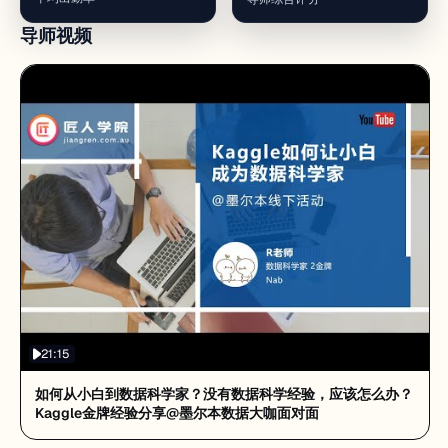
导师视频
21:15
如何从小白到数据科学家？没有数据科学经验，应该怎么办？
Kaggle金牌经验分享@墨尔本数据大咖面对面