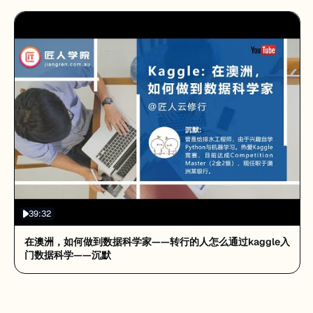
39:32
在澳洲，如何做到数据科学家——转行的人怎么通过kaggle入
门数据科学——沉默