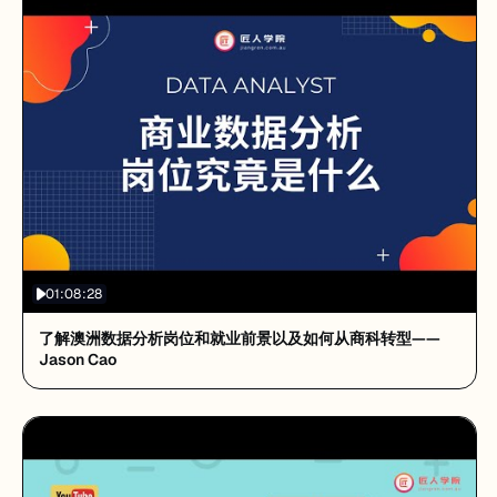
01:08:28
了解澳洲数据分析岗位和就业前景以及如何从商科转型——
Jason Cao