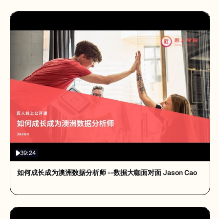
39:24
如何成长成为澳洲数据分析师 --数据大咖面对面 Jason Cao