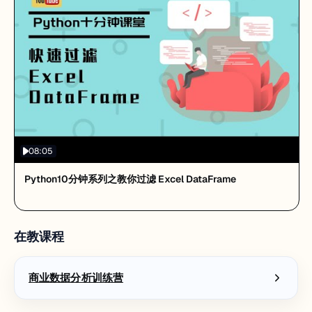
08:05
Python10分钟系列之教你过滤 Excel DataFrame
在教课程
商业数据分析训练营