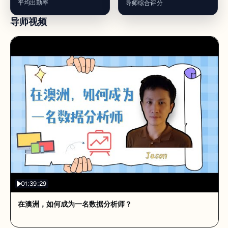
平均出勤率
导师综合评分
导师视频
01:39:29
在澳洲，如何成为一名数据分析师？