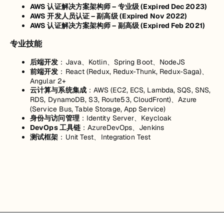
AWS 认证解决方案架构师 – 专业级 (Expired Dec 2023)
AWS 开发人员认证 – 副高级 (Expired Nov 2022)
AWS 认证解决方案架构师 – 副高级 (Expired Feb 2021)
专业技能
后端开发
：Java、Kotlin、Spring Boot、NodeJS
前端开发
：React (Redux, Redux-Thunk, Redux-Saga)、
Angular 2+
云计算与系统集成
：AWS (EC2, ECS, Lambda, SQS, SNS,
RDS, DynamoDB, S3, Route53, CloudFront)、Azure
(Service Bus, Table Storage, App Service)
身份与访问管理
：Identity Server、Keycloak
DevOps 工具链
：AzureDevOps、Jenkins
测试框架
：Unit Test、Integration Test