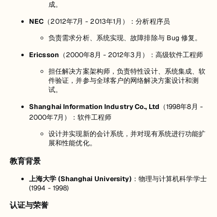
成。
NEC
（2012年7月 - 2013年1月）：分析程序员
负责需求分析、系统实现、故障排除与 Bug 修复。
Ericsson
（2000年8月 - 2012年3月）：高级软件工程师
担任解决方案架构师，负责特性设计、系统集成、软
件验证，并参与全球客户的网络解决方案设计和测
试。
Shanghai Information Industry Co., Ltd
（1998年8月 -
2000年7月）：软件工程师
设计并实现新的会计系统，并对现有系统进行功能扩
展和性能优化。
教育背景
上海大学 (Shanghai University)
：物理与计算机科学学士
(1994 - 1998)
认证与荣誉