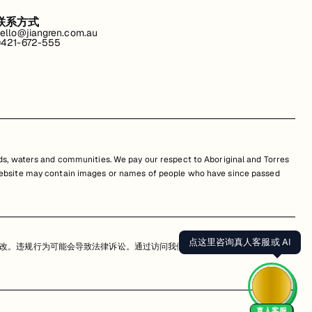
联系方式
ello@jiangren.com.au
421-672-555
s, waters and communities. We pay our respect to Aboriginal and Torres
is website may contain images or names of people who have since passed
点这里咨询真人客服或 AI
改。违规行为可能会导致法律诉讼。通过访问我们的网站，您同意尊重我们的知
真人客服